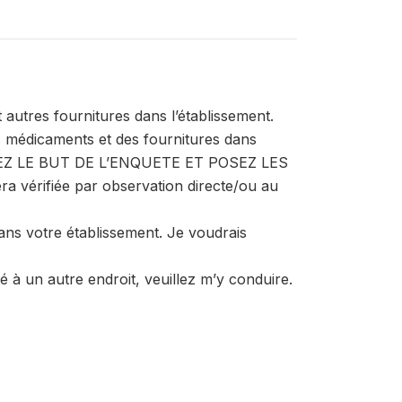
autres fournitures dans l’établissement.
s médicaments et des fournitures dans
QUEZ LE BUT DE L’ENQUETE ET POSEZ LES
 vérifiée par observation directe/ou au
dans votre établissement. Je voudrais
 à un autre endroit, veuillez m’y conduire.