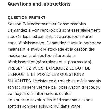
Questions and instructions
QUESTION PRETEXT
Section E: Médicaments et Consommables
Demandez à voir l’endroit où sont essentiellement
stockés les médicaments et autres fournitures
dans l’établissement. Demandez à voir la personne
maitrisant le mieux le stockage et la gestion des
médicaments et des fournitures dans
l’établissement (généralement le pharmacien).
PRESENTEZ-VOUS, EXPLIQUEZ LE BUT DE
L’ENQUETE ET POSEZ LES QUESTIONS
SUIVANTES. L’existence du stock de médicaments
et vaccins sera vérifiée par observation directe/ou
au moyen des informations écrites.
Je voudrais savoir si les médicaments suivants
sont disponibles aujourd'hui dans votre