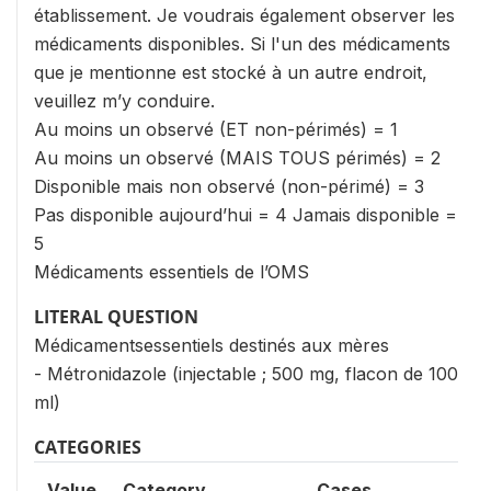
établissement. Je voudrais également observer les
médicaments disponibles. Si l'un des médicaments
que je mentionne est stocké à un autre endroit,
veuillez m’y conduire.
Au moins un observé (ET non-périmés) = 1
Au moins un observé (MAIS TOUS périmés) = 2
Disponible mais non observé (non-périmé) = 3
Pas disponible aujourd’hui = 4 Jamais disponible =
5
Médicaments essentiels de l’OMS
LITERAL QUESTION
Médicamentsessentiels destinés aux mères
- Métronidazole (injectable ; 500 mg, flacon de 100
ml)
CATEGORIES
Value
Category
Cases