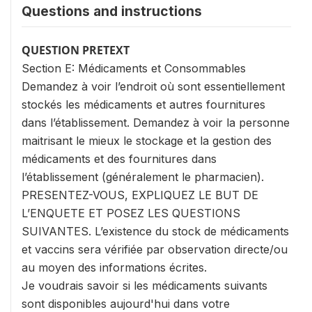
Questions and instructions
QUESTION PRETEXT
Section E: Médicaments et Consommables
Demandez à voir l’endroit où sont essentiellement
stockés les médicaments et autres fournitures
dans l’établissement. Demandez à voir la personne
maitrisant le mieux le stockage et la gestion des
médicaments et des fournitures dans
l’établissement (généralement le pharmacien).
PRESENTEZ-VOUS, EXPLIQUEZ LE BUT DE
L’ENQUETE ET POSEZ LES QUESTIONS
SUIVANTES. L’existence du stock de médicaments
et vaccins sera vérifiée par observation directe/ou
au moyen des informations écrites.
Je voudrais savoir si les médicaments suivants
sont disponibles aujourd'hui dans votre