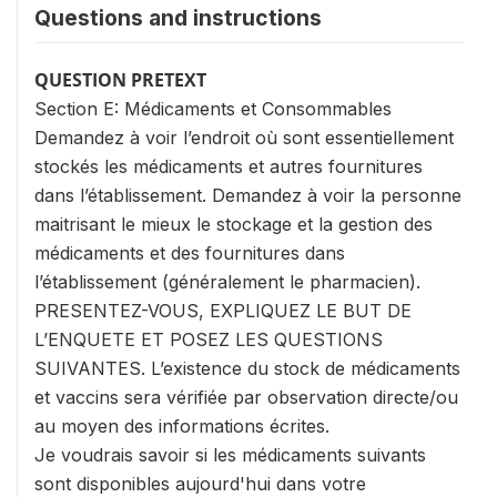
Questions and instructions
QUESTION PRETEXT
Section E: Médicaments et Consommables
Demandez à voir l’endroit où sont essentiellement
stockés les médicaments et autres fournitures
dans l’établissement. Demandez à voir la personne
maitrisant le mieux le stockage et la gestion des
médicaments et des fournitures dans
l’établissement (généralement le pharmacien).
PRESENTEZ-VOUS, EXPLIQUEZ LE BUT DE
L’ENQUETE ET POSEZ LES QUESTIONS
SUIVANTES. L’existence du stock de médicaments
et vaccins sera vérifiée par observation directe/ou
au moyen des informations écrites.
Je voudrais savoir si les médicaments suivants
sont disponibles aujourd'hui dans votre