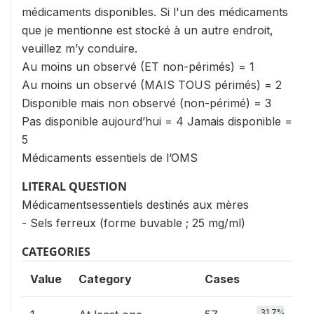
médicaments disponibles. Si l'un des médicaments
que je mentionne est stocké à un autre endroit,
veuillez m’y conduire.
Au moins un observé (ET non-périmés) = 1
Au moins un observé (MAIS TOUS périmés) = 2
Disponible mais non observé (non-périmé) = 3
Pas disponible aujourd’hui = 4 Jamais disponible =
5
Médicaments essentiels de l’OMS
LITERAL QUESTION
Médicamentsessentiels destinés aux mères
- Sels ferreux (forme buvable ; 25 mg/ml)
CATEGORIES
Value
Category
Cases
31.7%