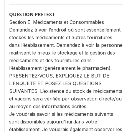
QUESTION PRETEXT
Section E: Médicaments et Consommables
Demandez à voir l’endroit où sont essentiellement
stockés les médicaments et autres fournitures
dans l’établissement. Demandez à voir la personne
maitrisant le mieux le stockage et la gestion des
médicaments et des fournitures dans
l’établissement (généralement le pharmacien).
PRESENTEZ-VOUS, EXPLIQUEZ LE BUT DE
L’ENQUETE ET POSEZ LES QUESTIONS
SUIVANTES. L’existence du stock de médicaments
et vaccins sera vérifiée par observation directe/ou
au moyen des informations écrites.
Je voudrais savoir si les médicaments suivants
sont disponibles aujourd'hui dans votre
établissement. Je voudrais également observer les