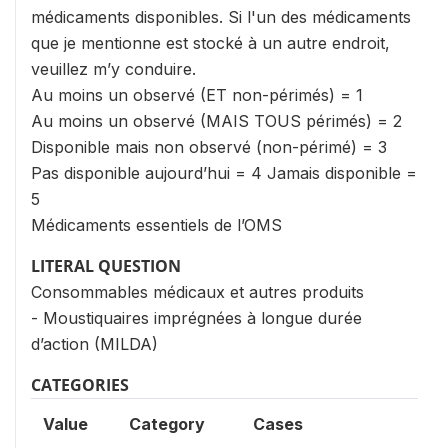
médicaments disponibles. Si l'un des médicaments
que je mentionne est stocké à un autre endroit,
veuillez m’y conduire.
Au moins un observé (ET non-périmés) = 1
Au moins un observé (MAIS TOUS périmés) = 2
Disponible mais non observé (non-périmé) = 3
Pas disponible aujourd’hui = 4 Jamais disponible =
5
Médicaments essentiels de l’OMS
LITERAL QUESTION
Consommables médicaux et autres produits
- Moustiquaires imprégnées à longue durée
d’action (MILDA)
CATEGORIES
Value
Category
Cases