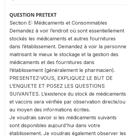
QUESTION PRETEXT
Section E: Médicaments et Consommables
Demandez à voir l’endroit où sont essentiellement
stockés les médicaments et autres fournitures
dans l’établissement. Demandez à voir la personne
maitrisant le mieux le stockage et la gestion des
médicaments et des fournitures dans
l’établissement (généralement le pharmacien).
PRESENTEZ-VOUS, EXPLIQUEZ LE BUT DE
L’ENQUETE ET POSEZ LES QUESTIONS
SUIVANTES. L’existence du stock de médicaments
et vaccins sera vérifiée par observation directe/ou
au moyen des informations écrites.
Je voudrais savoir si les médicaments suivants
sont disponibles aujourd'hui dans votre
établissement. Je voudrais également observer les