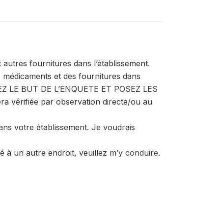
autres fournitures dans l’établissement.
s médicaments et des fournitures dans
QUEZ LE BUT DE L’ENQUETE ET POSEZ LES
 vérifiée par observation directe/ou au
dans votre établissement. Je voudrais
 à un autre endroit, veuillez m’y conduire.