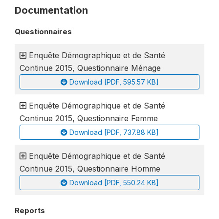
Documentation
Questionnaires
Enquête Démographique et de Santé
Continue 2015, Questionnaire Ménage
Download [PDF, 595.57 KB]
Enquête Démographique et de Santé
Continue 2015, Questionnaire Femme
Download [PDF, 737.88 KB]
Enquête Démographique et de Santé
Continue 2015, Questionnaire Homme
Download [PDF, 550.24 KB]
Reports