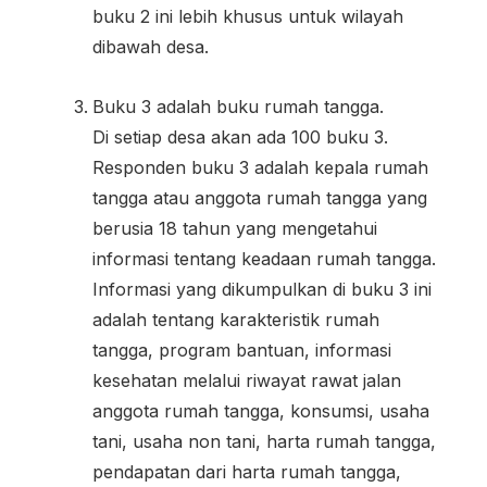
buku 2 ini lebih khusus untuk wilayah
dibawah desa.
Buku 3 adalah buku rumah tangga.
Di setiap desa akan ada 100 buku 3.
Responden buku 3 adalah kepala rumah
tangga atau anggota rumah tangga yang
berusia 18 tahun yang mengetahui
informasi tentang keadaan rumah tangga.
Informasi yang dikumpulkan di buku 3 ini
adalah tentang karakteristik rumah
tangga, program bantuan, informasi
kesehatan melalui riwayat rawat jalan
anggota rumah tangga, konsumsi, usaha
tani, usaha non tani, harta rumah tangga,
pendapatan dari harta rumah tangga,