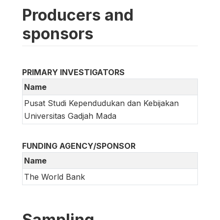
Producers and
sponsors
PRIMARY INVESTIGATORS
Name
Pusat Studi Kependudukan dan Kebijakan
Universitas Gadjah Mada
FUNDING AGENCY/SPONSOR
Name
The World Bank
Sampling