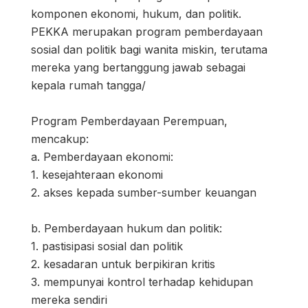
komponen ekonomi, hukum, dan politik.
PEKKA merupakan program pemberdayaan
sosial dan politik bagi wanita miskin, terutama
mereka yang bertanggung jawab sebagai
kepala rumah tangga/
Program Pemberdayaan Perempuan,
mencakup:
a. Pemberdayaan ekonomi:
1. kesejahteraan ekonomi
2. akses kepada sumber-sumber keuangan
b. Pemberdayaan hukum dan politik:
1. pastisipasi sosial dan politik
2. kesadaran untuk berpikiran kritis
3. mempunyai kontrol terhadap kehidupan
mereka sendiri