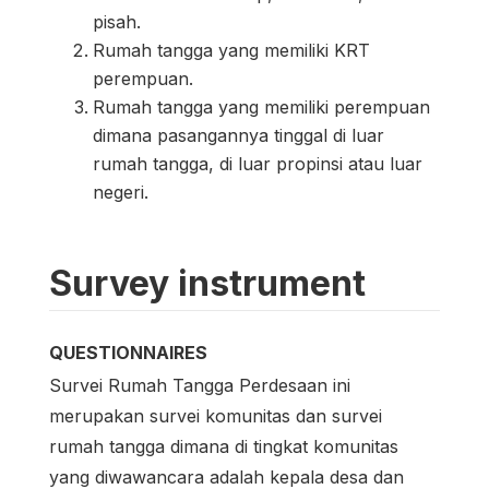
pisah.
Rumah tangga yang memiliki KRT
perempuan.
Rumah tangga yang memiliki perempuan
dimana pasangannya tinggal di luar
rumah tangga, di luar propinsi atau luar
negeri.
Survey instrument
QUESTIONNAIRES
Survei Rumah Tangga Perdesaan ini
merupakan survei komunitas dan survei
rumah tangga dimana di tingkat komunitas
yang diwawancara adalah kepala desa dan