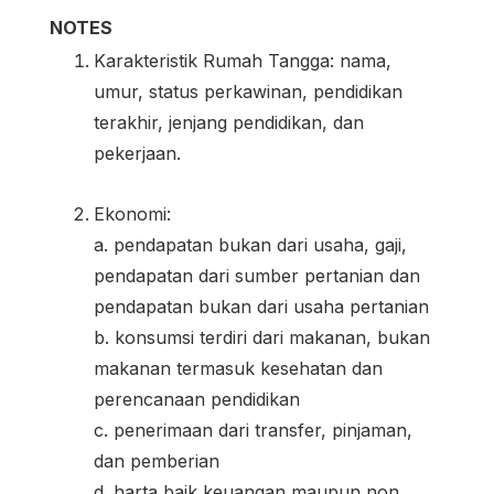
NOTES
Karakteristik Rumah Tangga: nama,
umur, status perkawinan, pendidikan
terakhir, jenjang pendidikan, dan
pekerjaan.
Ekonomi:
a. pendapatan bukan dari usaha, gaji,
pendapatan dari sumber pertanian dan
pendapatan bukan dari usaha pertanian
b. konsumsi terdiri dari makanan, bukan
makanan termasuk kesehatan dan
perencanaan pendidikan
c. penerimaan dari transfer, pinjaman,
dan pemberian
d. harta baik keuangan maupun non