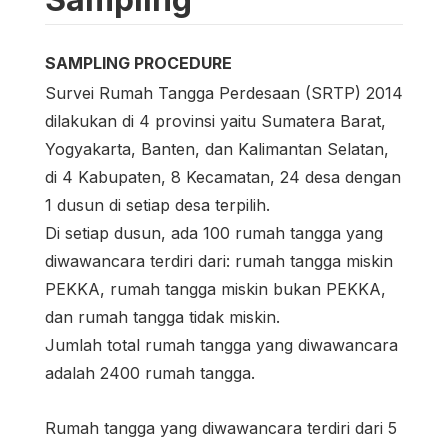
SAMPLING PROCEDURE
Survei Rumah Tangga Perdesaan (SRTP) 2014
dilakukan di 4 provinsi yaitu Sumatera Barat,
Yogyakarta, Banten, dan Kalimantan Selatan,
di 4 Kabupaten, 8 Kecamatan, 24 desa dengan
1 dusun di setiap desa terpilih.
Di setiap dusun, ada 100 rumah tangga yang
diwawancara terdiri dari: rumah tangga miskin
PEKKA, rumah tangga miskin bukan PEKKA,
dan rumah tangga tidak miskin.
Jumlah total rumah tangga yang diwawancara
adalah 2400 rumah tangga.
Rumah tangga yang diwawancara terdiri dari 5