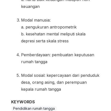
keuangan
Modal manusia:
a. pengukuran antropometrik
b. kesehatan mental meliputi skala
depresi serta skala stress
Pemberdayaan: pembuatan keputusan
rumah tangga
Modal sosial: kepercayaan dari penduduk
desa, orang asing, dan perempuan
kepala rumah tangga
KEYWORDS
Pendidikan rumah tangga