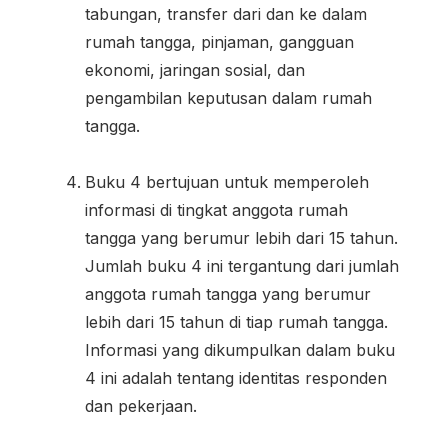
tabungan, transfer dari dan ke dalam
rumah tangga, pinjaman, gangguan
ekonomi, jaringan sosial, dan
pengambilan keputusan dalam rumah
tangga.
Buku 4 bertujuan untuk memperoleh
informasi di tingkat anggota rumah
tangga yang berumur lebih dari 15 tahun.
Jumlah buku 4 ini tergantung dari jumlah
anggota rumah tangga yang berumur
lebih dari 15 tahun di tiap rumah tangga.
Informasi yang dikumpulkan dalam buku
4 ini adalah tentang identitas responden
dan pekerjaan.