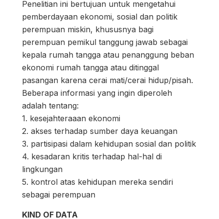
Penelitian ini bertujuan untuk mengetahui
pemberdayaan ekonomi, sosial dan politik
perempuan miskin, khususnya bagi
perempuan pemikul tanggung jawab sebagai
kepala rumah tangga atau penanggung beban
ekonomi rumah tangga atau ditinggal
pasangan karena cerai mati/cerai hidup/pisah.
Beberapa informasi yang ingin diperoleh
adalah tentang:
1. kesejahteraaan ekonomi
2. akses terhadap sumber daya keuangan
3. partisipasi dalam kehidupan sosial dan politik
4. kesadaran kritis terhadap hal-hal di
lingkungan
5. kontrol atas kehidupan mereka sendiri
sebagai perempuan
KIND OF DATA