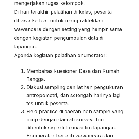
mengerjakan tugas kelompok.
Di hari terakhir pelatihan di kelas, peserta
dibawa ke luar untuk mempraktekkan
wawancara dengan setting yang hampir sama
dengan kegiatan pengumpulan data di
lapangan.
Agenda kegiatan pelatihan enumerator:
Membahas kuesioner Desa dan Rumah
Tangga.
Diskusi sampling dan latihan pengukuran
antropometri, dan setengah harinya lagi
tes untuk peserta.
Field practice di daerah non sample yang
mirip dengan daerah survey. Tim
dibentuk seperti formasi tim lapangan.
Enumerator berlatih wawancara dan