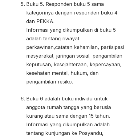
Buku 5. Responden buku 5 sama
kategorinya dengan responden buku 4
dan PEKKA.
Informasi yang dikumpulkan di buku 5
adalah tentang riwayat
perkawinan,catatan kehamilan, partisipasi
masyarakat, jaringan sosial, pengambilan
keputusan, kesejahteraan, kepercayaan,
kesehatan mental, hukum, dan
pengambilan resiko.
Buku 6 adalah buku individu untuk
anggota rumah tangga yang berusia
kurang atau sama dengan 15 tahun.
Informasi yang dikumpulkan adalah
tentang kunjungan ke Posyandu,