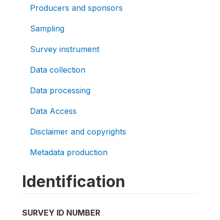
Producers and sponsors
Sampling
Survey instrument
Data collection
Data processing
Data Access
Disclaimer and copyrights
Metadata production
Identification
SURVEY ID NUMBER