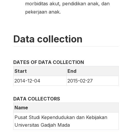
morbiditas akut, pendidikan anak, dan
pekerjaan anak.
Data collection
DATES OF DATA COLLECTION
Start
End
2014-12-04
2015-02-27
DATA COLLECTORS
Name
Pusat Studi Kependudukan dan Kebijakan
Universitas Gadjah Mada