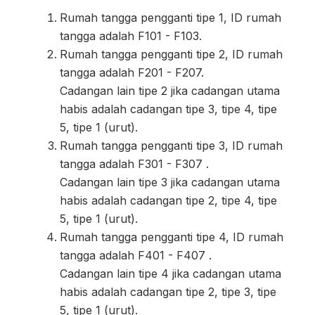
Rumah tangga pengganti tipe 1, ID rumah
tangga adalah F101 - F103.
Rumah tangga pengganti tipe 2, ID rumah
tangga adalah F201 - F207.
Cadangan lain tipe 2 jika cadangan utama
habis adalah cadangan tipe 3, tipe 4, tipe
5, tipe 1 (urut).
Rumah tangga pengganti tipe 3, ID rumah
tangga adalah F301 - F307 .
Cadangan lain tipe 3 jika cadangan utama
habis adalah cadangan tipe 2, tipe 4, tipe
5, tipe 1 (urut).
Rumah tangga pengganti tipe 4, ID rumah
tangga adalah F401 - F407 .
Cadangan lain tipe 4 jika cadangan utama
habis adalah cadangan tipe 2, tipe 3, tipe
5, tipe 1 (urut).