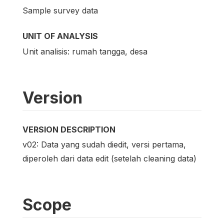
Sample survey data
UNIT OF ANALYSIS
Unit analisis: rumah tangga, desa
Version
VERSION DESCRIPTION
v02: Data yang sudah diedit, versi pertama,
diperoleh dari data edit (setelah cleaning data)
Scope