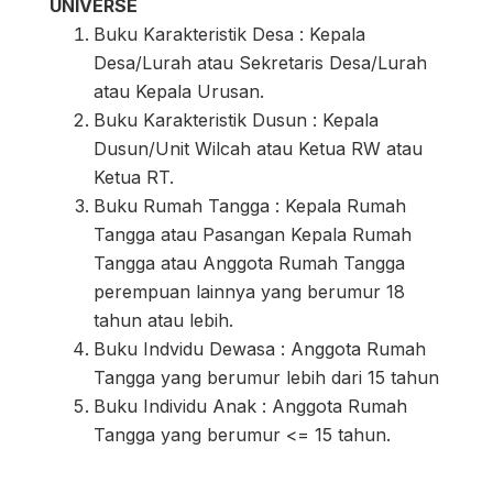
UNIVERSE
Buku Karakteristik Desa : Kepala
Desa/Lurah atau Sekretaris Desa/Lurah
atau Kepala Urusan.
Buku Karakteristik Dusun : Kepala
Dusun/Unit Wilcah atau Ketua RW atau
Ketua RT.
Buku Rumah Tangga : Kepala Rumah
Tangga atau Pasangan Kepala Rumah
Tangga atau Anggota Rumah Tangga
perempuan lainnya yang berumur 18
tahun atau lebih.
Buku Indvidu Dewasa : Anggota Rumah
Tangga yang berumur lebih dari 15 tahun
Buku Individu Anak : Anggota Rumah
Tangga yang berumur <= 15 tahun.