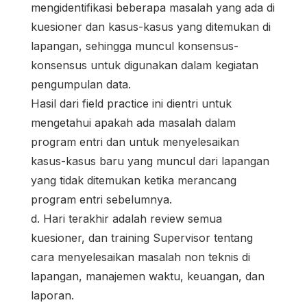
mengidentifikasi beberapa masalah yang ada di
kuesioner dan kasus-kasus yang ditemukan di
lapangan, sehingga muncul konsensus-
konsensus untuk digunakan dalam kegiatan
pengumpulan data.
Hasil dari field practice ini dientri untuk
mengetahui apakah ada masalah dalam
program entri dan untuk menyelesaikan
kasus-kasus baru yang muncul dari lapangan
yang tidak ditemukan ketika merancang
program entri sebelumnya.
d. Hari terakhir adalah review semua
kuesioner, dan training Supervisor tentang
cara menyelesaikan masalah non teknis di
lapangan, manajemen waktu, keuangan, dan
laporan.