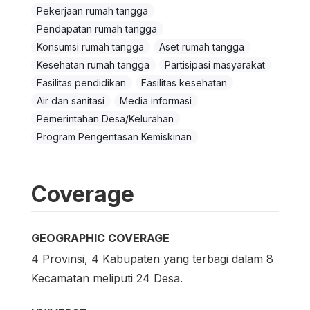
Pekerjaan rumah tangga
Pendapatan rumah tangga
Konsumsi rumah tangga
Aset rumah tangga
Kesehatan rumah tangga
Partisipasi masyarakat
Fasilitas pendidikan
Fasilitas kesehatan
Air dan sanitasi
Media informasi
Pemerintahan Desa/Kelurahan
Program Pengentasan Kemiskinan
Coverage
GEOGRAPHIC COVERAGE
4 Provinsi, 4 Kabupaten yang terbagi dalam 8
Kecamatan meliputi 24 Desa.