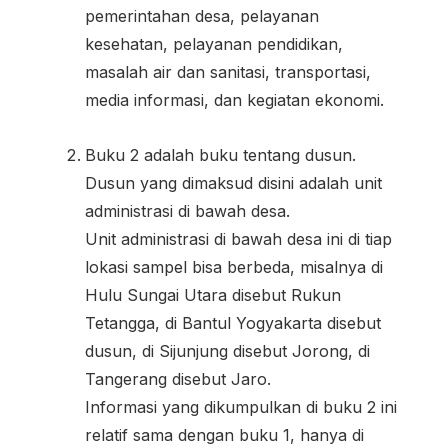
pemerintahan desa, pelayanan
kesehatan, pelayanan pendidikan,
masalah air dan sanitasi, transportasi,
media informasi, dan kegiatan ekonomi.
Buku 2 adalah buku tentang dusun.
Dusun yang dimaksud disini adalah unit
administrasi di bawah desa.
Unit administrasi di bawah desa ini di tiap
lokasi sampel bisa berbeda, misalnya di
Hulu Sungai Utara disebut Rukun
Tetangga, di Bantul Yogyakarta disebut
dusun, di Sijunjung disebut Jorong, di
Tangerang disebut Jaro.
Informasi yang dikumpulkan di buku 2 ini
relatif sama dengan buku 1, hanya di