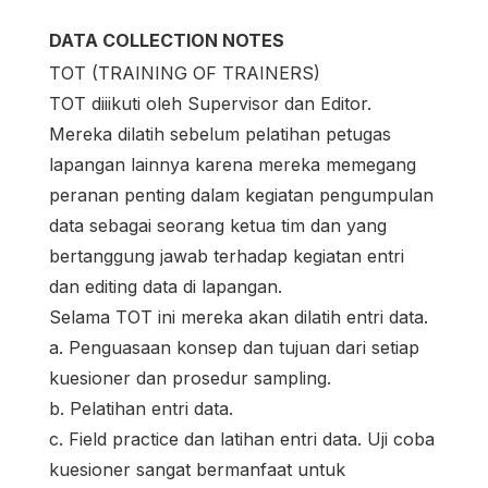
DATA COLLECTION NOTES
TOT (TRAINING OF TRAINERS)
TOT diiikuti oleh Supervisor dan Editor.
Mereka dilatih sebelum pelatihan petugas
lapangan lainnya karena mereka memegang
peranan penting dalam kegiatan pengumpulan
data sebagai seorang ketua tim dan yang
bertanggung jawab terhadap kegiatan entri
dan editing data di lapangan.
Selama TOT ini mereka akan dilatih entri data.
a. Penguasaan konsep dan tujuan dari setiap
kuesioner dan prosedur sampling.
b. Pelatihan entri data.
c. Field practice dan latihan entri data. Uji coba
kuesioner sangat bermanfaat untuk