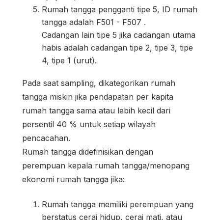
Rumah tangga pengganti tipe 5, ID rumah
tangga adalah F501 - F507 .
Cadangan lain tipe 5 jika cadangan utama
habis adalah cadangan tipe 2, tipe 3, tipe
4, tipe 1 (urut).
Pada saat sampling, dikategorikan rumah
tangga miskin jika pendapatan per kapita
rumah tangga sama atau lebih kecil dari
persentil 40 % untuk setiap wilayah
pencacahan.
Rumah tangga didefinisikan dengan
perempuan kepala rumah tangga/menopang
ekonomi rumah tangga jika:
Rumah tangga memiliki perempuan yang
berstatus cerai hidup, cerai mati, atau