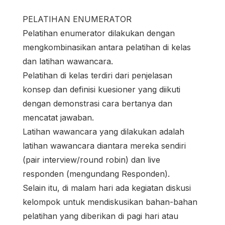
PELATIHAN ENUMERATOR
Pelatihan enumerator dilakukan dengan
mengkombinasikan antara pelatihan di kelas
dan latihan wawancara.
Pelatihan di kelas terdiri dari penjelasan
konsep dan definisi kuesioner yang diikuti
dengan demonstrasi cara bertanya dan
mencatat jawaban.
Latihan wawancara yang dilakukan adalah
latihan wawancara diantara mereka sendiri
(pair interview/round robin) dan live
responden (mengundang Responden).
Selain itu, di malam hari ada kegiatan diskusi
kelompok untuk mendiskusikan bahan-bahan
pelatihan yang diberikan di pagi hari atau