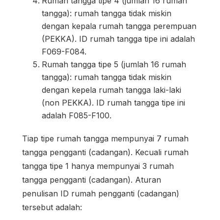
Rumah tangga tipe 4 (jumlah 16 rumah
tangga): rumah tangga tidak miskin
dengan kepala rumah tangga perempuan
(PEKKA). ID rumah tangga tipe ini adalah
F069-F084.
Rumah tangga tipe 5 (jumlah 16 rumah
tangga): rumah tangga tidak miskin
dengan kepela rumah tangga laki-laki
(non PEKKA). ID rumah tangga tipe ini
adalah F085-F100.
Tiap tipe rumah tangga mempunyai 7 rumah
tangga pengganti (cadangan). Kecuali rumah
tangga tipe 1 hanya mempunyai 3 rumah
tangga pengganti (cadangan). Aturan
penulisan ID rumah pengganti (cadangan)
tersebut adalah: