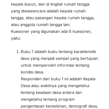
kepala dusun, dan di tingkat rumah tangga
yang diwawancara adalah kepala rumah
tangga, atau pasangan kepala rumah tangga,
atau anggota rumah tangga lain.
Kuesioner yang digunakan ada 6 kuesioner,
yaitu:
Buku 1 adalah buku tentang karakteristik
desa yang menjadi sampel yang bertujuan
untuk memperoleh informasi tentang
kondisi desa.
Responden dari buku 1 ini adalah Kepala
Desa atau wakilnya yang mengetahui
tentang keadaan desa antara lain
mengetahui tentang program
pengentasan kemiskinan, demografi desa,