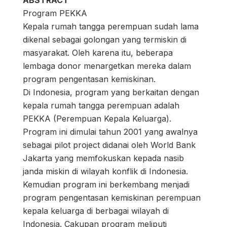
ABSTRACT
Program PEKKA
Kepala rumah tangga perempuan sudah lama
dikenal sebagai golongan yang termiskin di
masyarakat. Oleh karena itu, beberapa
lembaga donor menargetkan mereka dalam
program pengentasan kemiskinan.
Di Indonesia, program yang berkaitan dengan
kepala rumah tangga perempuan adalah
PEKKA (Perempuan Kepala Keluarga).
Program ini dimulai tahun 2001 yang awalnya
sebagai pilot project didanai oleh World Bank
Jakarta yang memfokuskan kepada nasib
janda miskin di wilayah konflik di Indonesia.
Kemudian program ini berkembang menjadi
program pengentasan kemiskinan perempuan
kepala keluarga di berbagai wilayah di
Indonesia. Cakupan program meliputi