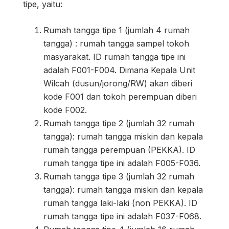
tipe, yaitu:
Rumah tangga tipe 1 (jumlah 4 rumah
tangga) : rumah tangga sampel tokoh
masyarakat. ID rumah tangga tipe ini
adalah F001-F004. Dimana Kepala Unit
Wilcah (dusun/jorong/RW) akan diberi
kode F001 dan tokoh perempuan diberi
kode F002.
Rumah tangga tipe 2 (jumlah 32 rumah
tangga): rumah tangga miskin dan kepala
rumah tangga perempuan (PEKKA). ID
rumah tangga tipe ini adalah F005-F036.
Rumah tangga tipe 3 (jumlah 32 rumah
tangga): rumah tangga miskin dan kepala
rumah tangga laki-laki (non PEKKA). ID
rumah tangga tipe ini adalah F037-F068.