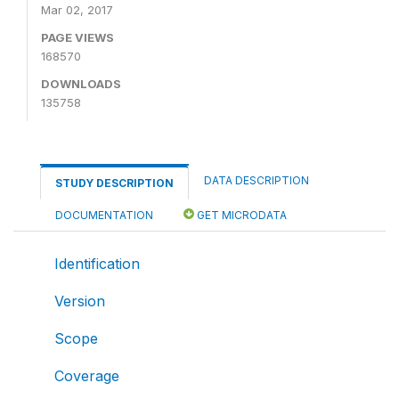
Mar 02, 2017
PAGE VIEWS
168570
DOWNLOADS
135758
DATA DESCRIPTION
STUDY DESCRIPTION
DOCUMENTATION
GET MICRODATA
Identification
Version
Scope
Coverage