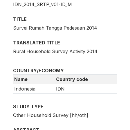
IDN_2014_SRTP_v01-ID_M
TITLE
Survei Rumah Tangga Pedesaan 2014
TRANSLATED TITLE
Rural Household Survey Activity 2014
COUNTRY/ECONOMY
Name
Country code
Indonesia
IDN
STUDY TYPE
Other Household Survey [hh/oth]