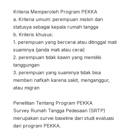
Kriteria Memperoleh Program PEKKA
a. Kriteria umum: perempuan miskin dan
statusya sebagai kepala rumah tangga
b. Kriteris khusus:
1. perempuan yang bercerai atau ditinggal mati
suaminya (janda mati atau cerai)
2. perempuan tidak kawin yang memiliki
tanggungan
3. perempuan yang suaminya tidak bisa
memberi nafkah karena sakit, menganggur,
atau migran
Penelitian Tentang Program PEKKA
Survey Rumah Tangga Pedesaan (SRTP)
merupakan survei baseline dari studi evaluasi
dari program PEKKA.