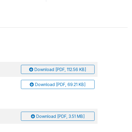
Download [PDF, 112.56 KB]
Download [PDF, 69.21 KB]
Download [PDF, 3.51 MB]