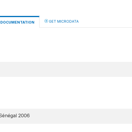
GET MICRODATA
DOCUMENTATION
 Sénégal 2006