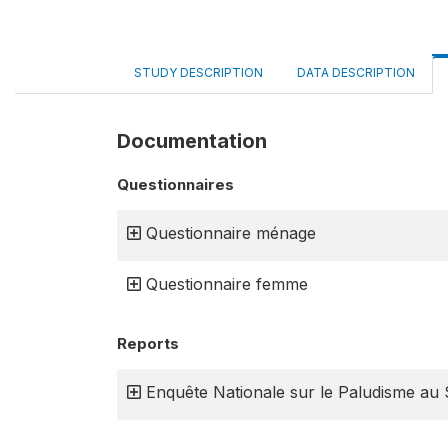
STUDY DESCRIPTION
DATA DESCRIPTION
Documentation
Questionnaires
Questionnaire ménage
Questionnaire femme
Reports
Enquête Nationale sur le Paludisme au