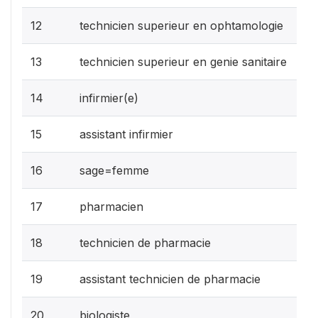
12
technicien superieur en ophtamologie
13
technicien superieur en genie sanitaire
14
infirmier(e)
15
assistant infirmier
16
sage=femme
17
pharmacien
18
technicien de pharmacie
19
assistant technicien de pharmacie
20
biologiste