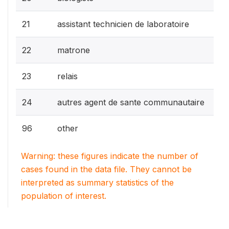
21
assistant technicien de laboratoire
22
matrone
23
relais
24
autres agent de sante communautaire
96
other
Warning: these figures indicate the number of
cases found in the data file. They cannot be
interpreted as summary statistics of the
population of interest.