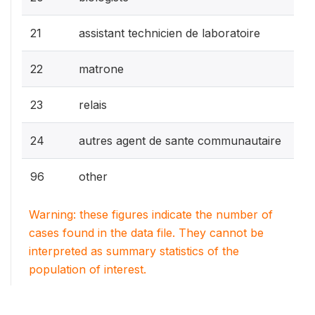
21
assistant technicien de laboratoire
22
matrone
23
relais
24
autres agent de sante communautaire
96
other
Warning: these figures indicate the number of
cases found in the data file. They cannot be
interpreted as summary statistics of the
population of interest.