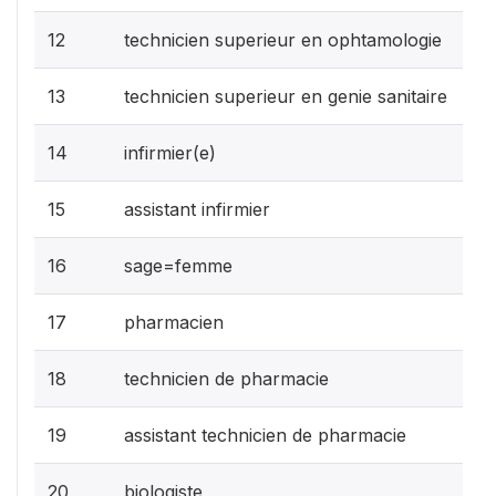
12
technicien superieur en ophtamologie
13
technicien superieur en genie sanitaire
14
infirmier(e)
15
assistant infirmier
16
sage=femme
17
pharmacien
18
technicien de pharmacie
19
assistant technicien de pharmacie
20
biologiste