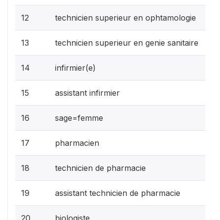
12
technicien superieur en ophtamologie
13
technicien superieur en genie sanitaire
14
infirmier(e)
15
assistant infirmier
16
sage=femme
17
pharmacien
18
technicien de pharmacie
19
assistant technicien de pharmacie
20
biologiste