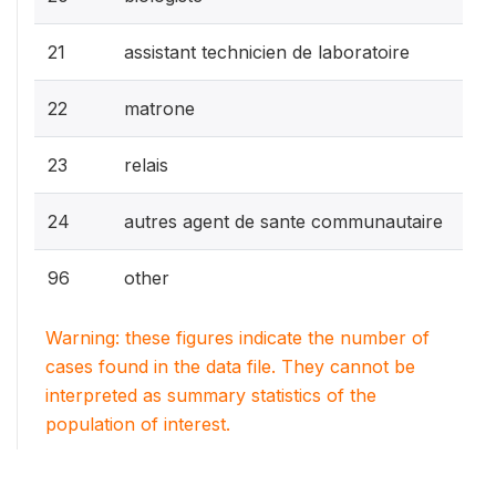
21
assistant technicien de laboratoire
22
matrone
23
relais
24
autres agent de sante communautaire
96
other
Warning: these figures indicate the number of
cases found in the data file. They cannot be
interpreted as summary statistics of the
population of interest.