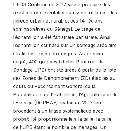
L’EDS Continue de 2017 vise à produire des
résultats représentatifs au niveau national, des
milieux urbain et rural, et des 14 régions
administratives du Sénégal. Le tirage de
l’échantillon a été fait strate par strate. Ainsi,
l’échantillon est basé sur un sondage aréolaire
stratifié et tiré à deux degrés. Au premier
degré, 400 grappes (Unités Primaires de
Sondage UPS) ont été tirées à partir de la liste
des Zones de Dénombrement (ZD) établies au
cours du Recensement Général de la
Population et de l’Habitat de, l’Agriculture et de
l’Élevage (RGPHAE) réalisé en 2013, en
procédant à un tirage systématique avec
probabilité proportionnelle à la taille, la taille
de l’UPS étant le nombre de ménages. Un