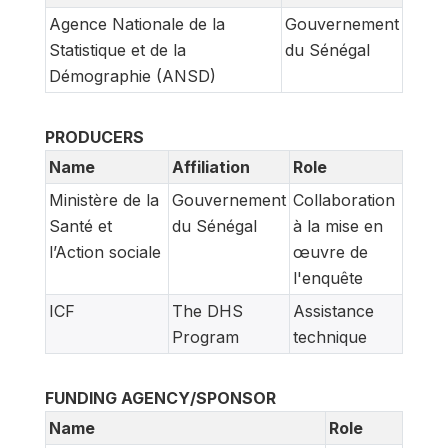
Agence Nationale de la
Gouvernement
Statistique et de la
du Sénégal
Démographie (ANSD)
PRODUCERS
Name
Affiliation
Role
Ministère de la
Gouvernement
Collaboration
Santé et
du Sénégal
à la mise en
l’Action sociale
œuvre de
l'enquête
ICF
The DHS
Assistance
Program
technique
FUNDING AGENCY/SPONSOR
Name
Role