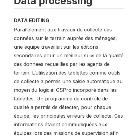
Data processing
DATA EDITING
Parallèlement aux travaux de collecte des
données sur le terrain auprès des ménages,
une équipe travaillait sur les éditions
secondaires pour un meilleur suivi de la qualité
des données recueillies par les agents de
terrain. L’utilisation des tablettes comme outils
de collecte a permis une saisie automatique au
moyen du logiciel CSPro incorporé dans les
tablettes. Un programme de contrôle de
qualité a permis de détecter, pour chaque
équipe, les principales erreurs de collecte. Ces
informations étaient communiquées aux
équipes lors des missions de supervision afin