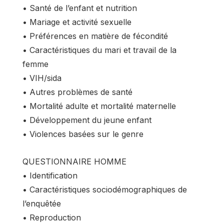
• Santé de l’enfant et nutrition
• Mariage et activité sexuelle
• Préférences en matière de fécondité
• Caractéristiques du mari et travail de la
femme
• VIH/sida
• Autres problèmes de santé
• Mortalité adulte et mortalité maternelle
• Développement du jeune enfant
• Violences basées sur le genre
QUESTIONNAIRE HOMME
• Identification
• Caractéristiques sociodémographiques de
l’enquêtée
• Reproduction