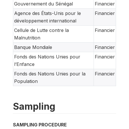
Gouvernement du Sénégal
Financier
Agence des États-Unis pour le
Financier
développement international
Cellule de Lutte contre la
Financier
Malnutrition
Banque Mondiale
Financier
Fonds des Nations Unies pour
Financier
l’Enfance
Fonds des Nations Unies pour la
Financier
Population
Sampling
SAMPLING PROCEDURE