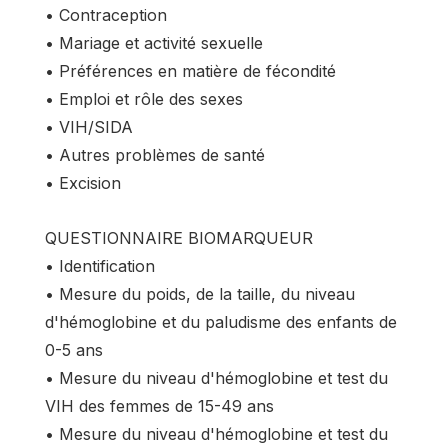
• Contraception
• Mariage et activité sexuelle
• Préférences en matière de fécondité
• Emploi et rôle des sexes
• VIH/SIDA
• Autres problèmes de santé
• Excision
QUESTIONNAIRE BIOMARQUEUR
• Identification
• Mesure du poids, de la taille, du niveau
d'hémoglobine et du paludisme des enfants de
0-5 ans
• Mesure du niveau d'hémoglobine et test du
VIH des femmes de 15-49 ans
• Mesure du niveau d'hémoglobine et test du