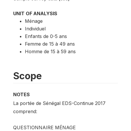
UNIT OF ANALYSIS
Ménage
Individuel
Enfants de 0-5 ans
Femme de 15 à 49 ans
Homme de 15 à 59 ans
Scope
NOTES
La portée de Sénégal EDS-Continue 2017
comprend:
QUESTIONNAIRE MÉNAGE