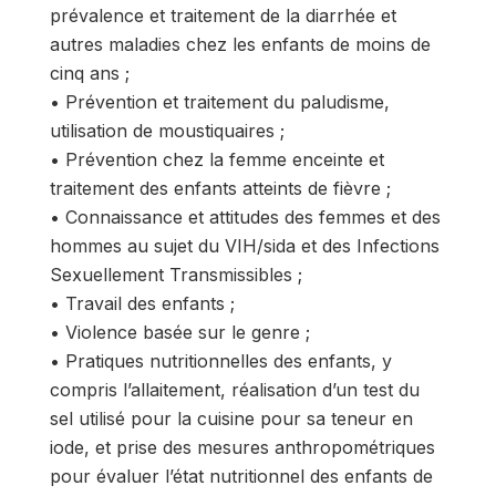
prévalence et traitement de la diarrhée et
autres maladies chez les enfants de moins de
cinq ans ;
• Prévention et traitement du paludisme,
utilisation de moustiquaires ;
• Prévention chez la femme enceinte et
traitement des enfants atteints de fièvre ;
• Connaissance et attitudes des femmes et des
hommes au sujet du VIH/sida et des Infections
Sexuellement Transmissibles ;
• Travail des enfants ;
• Violence basée sur le genre ;
• Pratiques nutritionnelles des enfants, y
compris l’allaitement, réalisation d’un test du
sel utilisé pour la cuisine pour sa teneur en
iode, et prise des mesures anthropométriques
pour évaluer l’état nutritionnel des enfants de