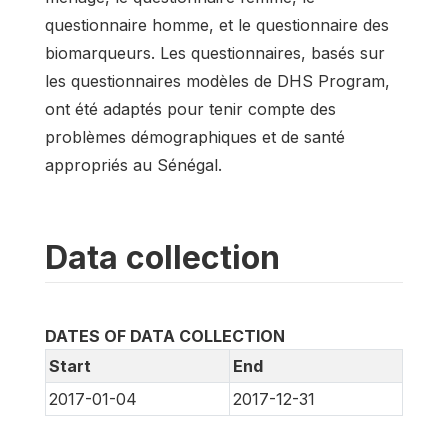
questionnaire homme, et le questionnaire des
biomarqueurs. Les questionnaires, basés sur
les questionnaires modèles de DHS Program,
ont été adaptés pour tenir compte des
problèmes démographiques et de santé
appropriés au Sénégal.
Data collection
DATES OF DATA COLLECTION
Start
End
2017-01-04
2017-12-31