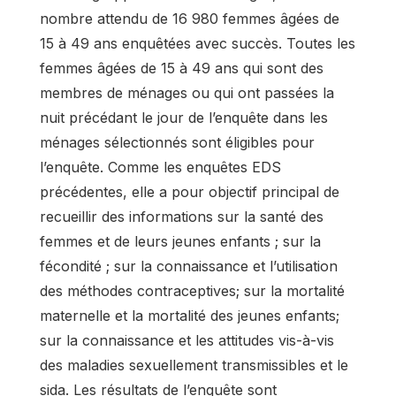
nombre attendu de 16 980 femmes âgées de
15 à 49 ans enquêtées avec succès. Toutes les
femmes âgées de 15 à 49 ans qui sont des
membres de ménages ou qui ont passées la
nuit précédant le jour de l’enquête dans les
ménages sélectionnés sont éligibles pour
l’enquête. Comme les enquêtes EDS
précédentes, elle a pour objectif principal de
recueillir des informations sur la santé des
femmes et de leurs jeunes enfants ; sur la
fécondité ; sur la connaissance et l’utilisation
des méthodes contraceptives; sur la mortalité
maternelle et la mortalité des jeunes enfants;
sur la connaissance et les attitudes vis-à-vis
des maladies sexuellement transmissibles et le
sida. Les résultats de l’enquête sont