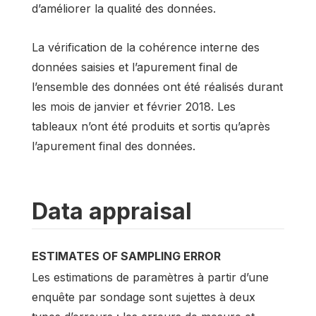
d’améliorer la qualité des données.
La vérification de la cohérence interne des
données saisies et l’apurement final de
l’ensemble des données ont été réalisés durant
les mois de janvier et février 2018. Les
tableaux n’ont été produits et sortis qu’après
l’apurement final des données.
Data appraisal
ESTIMATES OF SAMPLING ERROR
Les estimations de paramètres à partir d’une
enquête par sondage sont sujettes à deux