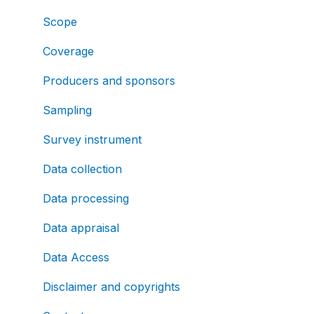
Scope
Coverage
Producers and sponsors
Sampling
Survey instrument
Data collection
Data processing
Data appraisal
Data Access
Disclaimer and copyrights