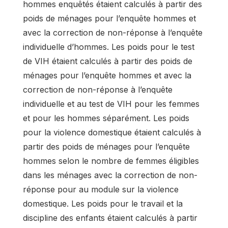
hommes enquêtés étaient calculés à partir des
poids de ménages pour l’enquête hommes et
avec la correction de non-réponse à l’enquête
individuelle d’hommes. Les poids pour le test
de VIH étaient calculés à partir des poids de
ménages pour l’enquête hommes et avec la
correction de non-réponse à l’enquête
individuelle et au test de VIH pour les femmes
et pour les hommes séparément. Les poids
pour la violence domestique étaient calculés à
partir des poids de ménages pour l’enquête
hommes selon le nombre de femmes éligibles
dans les ménages avec la correction de non-
réponse pour au module sur la violence
domestique. Les poids pour le travail et la
discipline des enfants étaient calculés à partir