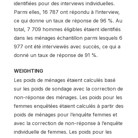
identifiées pour des interviews individuelles.
Parmi elles, 16 787 ont répondu à l’interview,
ce qui donne un taux de réponse de 96 %. Au
total, 7 709 hommes éligibles étaient identifiés
dans les ménages échantillon parmi lesquels 6
977 ont été interviewés avec succès, ce qui a
donné un taux de réponse de 91 %.
WEIGHTING
Les poids de ménages étaient calculés basé
sur les poids de sondage avec la correction de
non-réponse des ménages. Les poids pour les
femmes enquêtées étaient calculés à partir des
poids de ménages pour l’enquête femmes et
avec la correction de non-réponse à l’enquête
individuelle de femmes. Les poids pour les