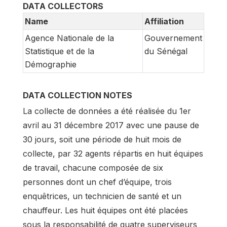
DATA COLLECTORS
Name
Affiliation
Agence Nationale de la
Gouvernement
Statistique et de la
du Sénégal
Démographie
DATA COLLECTION NOTES
La collecte de données a été réalisée du 1er
avril au 31 décembre 2017 avec une pause de
30 jours, soit une période de huit mois de
collecte, par 32 agents répartis en huit équipes
de travail, chacune composée de six
personnes dont un chef d’équipe, trois
enquêtrices, un technicien de santé et un
chauffeur. Les huit équipes ont été placées
sous la responsabilité de quatre superviseurs