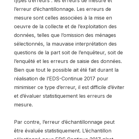
types d’erreurs : les erreurs de mesure et
l’erreur d’échantillonnage. Les erreurs de
mesure sont celles associées à la mise en
oeuvre de la collecte et de l’exploitation des
données, telles que l’omission des ménages
sélectionnés, la mauvaise interprétation des
questions de la part soit de l’enquêteur, soit de
l’enquêté et les erreurs de saisie des données.
Bien que tout le possible ait été fait durant la
réalisation de l’EDS-Continue 2017 pour
minimiser ce type d’erreur, il est difficile d’éviter
et d’évaluer statistiquement les erreurs de
mesure.
Par contre, l’erreur d’échantillonnage peut
être évaluée statistiquement. L’échantillon