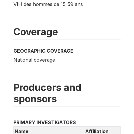
VIH des hommes de 15-59 ans
Coverage
GEOGRAPHIC COVERAGE
National coverage
Producers and
sponsors
PRIMARY INVESTIGATORS
Name
Affiliation