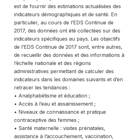
est de fournir des estimations actualisées des
indicateurs démographiques et de santé. En
particulier, au cours de l’EDS Continue de
2017, des données ont été collectées sur des
indicateurs spécifiques au pays. Les objectifs
de l’EDS Continue de 2017 sont, entre autres,
de recueillir des données et des informations à
l’échelle nationale et des régions
administratives permettant de calculer des
indicateurs dans les domaines suivants et d’en
retracer les tendances :
• Analphabétisme et éducation ;
• Accès à l’eau et assainissement ;
• Niveaux de connaissance et pratique
contraceptive des femmes ;
• Santé maternelle : visites prénatales,
assistance à l’accouchement, vaccination,