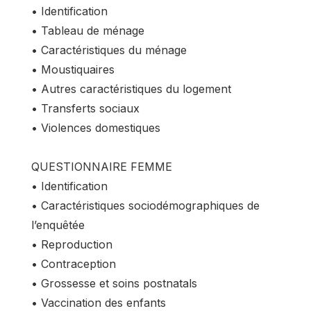
• Identification
• Tableau de ménage
• Caractéristiques du ménage
• Moustiquaires
• Autres caractéristiques du logement
• Transferts sociaux
• Violences domestiques
QUESTIONNAIRE FEMME
• Identification
• Caractéristiques sociodémographiques de
l’enquêtée
• Reproduction
• Contraception
• Grossesse et soins postnatals
• Vaccination des enfants