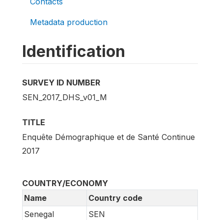
Contacts
Metadata production
Identification
SURVEY ID NUMBER
SEN_2017_DHS_v01_M
TITLE
Enquête Démographique et de Santé Continue
2017
COUNTRY/ECONOMY
Name
Country code
Senegal
SEN