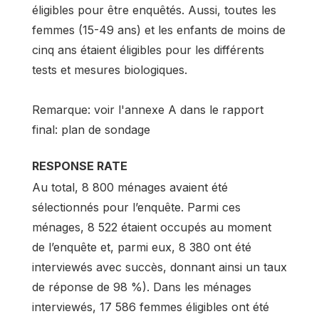
éligibles pour être enquêtés. Aussi, toutes les
femmes (15-49 ans) et les enfants de moins de
cinq ans étaient éligibles pour les différents
tests et mesures biologiques.
Remarque: voir l'annexe A dans le rapport
final: plan de sondage
RESPONSE RATE
Au total, 8 800 ménages avaient été
sélectionnés pour l’enquête. Parmi ces
ménages, 8 522 étaient occupés au moment
de l’enquête et, parmi eux, 8 380 ont été
interviewés avec succès, donnant ainsi un taux
de réponse de 98 %). Dans les ménages
interviewés, 17 586 femmes éligibles ont été