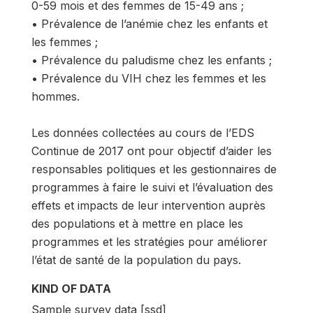
0-59 mois et des femmes de 15-49 ans ;
• Prévalence de l’anémie chez les enfants et
les femmes ;
• Prévalence du paludisme chez les enfants ;
• Prévalence du VIH chez les femmes et les
hommes.
Les données collectées au cours de l’EDS
Continue de 2017 ont pour objectif d’aider les
responsables politiques et les gestionnaires de
programmes à faire le suivi et l’évaluation des
effets et impacts de leur intervention auprès
des populations et à mettre en place les
programmes et les stratégies pour améliorer
l’état de santé de la population du pays.
KIND OF DATA
Sample survey data [ssd]