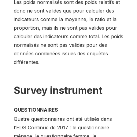
Les poids normalisés sont des poids relatifs et
donc ne sont valides que pour calculer des
indicateurs comme la moyenne, le ratio et la
proportion, mais ils ne sont pas valides pour
calculer des indicateurs comme total. Les poids
normalisés ne sont pas valides pour des
données combinées issues des enquêtes
différentes.
Survey instrument
QUESTIONNAIRES
Quatre questionnaires ont été utilisés dans
l’EDS Continue de 2017 : le questionnaire
ménage, le questionnaire femme, le