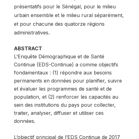
présentatifs pour le Sénégal, pour le milieu
urbain ensemble et le milieu rural séparément,
et pour chacune des quatorze régions
administratives.
ABSTRACT
L’Enquête Démographique et de Santé
Continue (EDS-Continue) a comme objectifs
fondamentaux : (1) répondre aux besoins
permanents en données pour planifier, suivre
et évaluer les programmes de santé et de
population, et (2) renforcer les capacités au
sein des institutions du pays pour collecter,
traiter, analyser, diffuser et utiliser ces
données.
L’objectif principal de l’EDS Continue de 2017