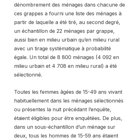
dénombrement des ménages dans chacune de
ces grappes a fourni une liste des ménages à
partir de laquelle a été tiré, au second degré,
un échantillon de 22 ménages par grappe,
aussi bien en milieu urbain qu’en milieu rural
avec un tirage systématique à probabilité
égale. Un total de 8 800 ménages (4 092 en
milieu urbain et 4 708 en milieu rural) a été
sélectionné.
Toutes les femmes âgées de 15-49 ans vivant
habituellement dans les ménages sélectionnés
ou présentes la nuit précédant l’enquête,
étaient éligibles pour être enquêtées. De plus,
dans un sous-échantillon d’un ménage sur
deux, tous les hommes de 15-59 ans étaient