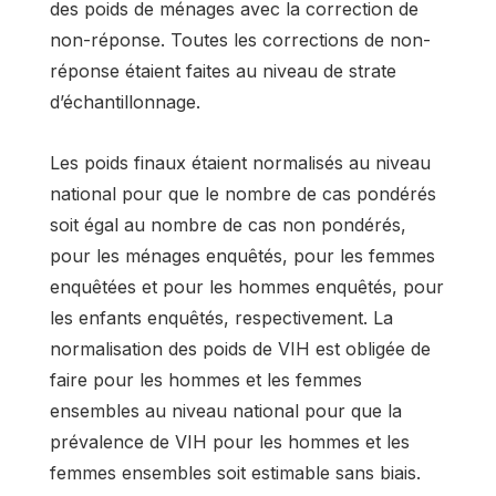
des poids de ménages avec la correction de
non-réponse. Toutes les corrections de non-
réponse étaient faites au niveau de strate
d’échantillonnage.
Les poids finaux étaient normalisés au niveau
national pour que le nombre de cas pondérés
soit égal au nombre de cas non pondérés,
pour les ménages enquêtés, pour les femmes
enquêtées et pour les hommes enquêtés, pour
les enfants enquêtés, respectivement. La
normalisation des poids de VIH est obligée de
faire pour les hommes et les femmes
ensembles au niveau national pour que la
prévalence de VIH pour les hommes et les
femmes ensembles soit estimable sans biais.