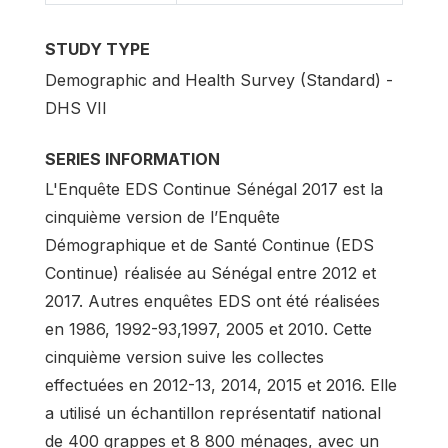
STUDY TYPE
Demographic and Health Survey (Standard) -
DHS VII
SERIES INFORMATION
L'Enquête EDS Continue Sénégal 2017 est la
cinquième version de l’Enquête
Démographique et de Santé Continue (EDS
Continue) réalisée au Sénégal entre 2012 et
2017. Autres enquêtes EDS ont été réalisées
en 1986, 1992-93,1997, 2005 et 2010. Cette
cinquième version suive les collectes
effectuées en 2012-13, 2014, 2015 et 2016. Elle
a utilisé un échantillon représentatif national
de 400 grappes et 8 800 ménages, avec un