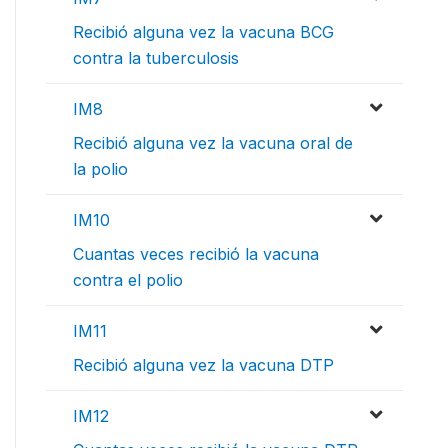
Recibió alguna vez la vacuna BCG
contra la tuberculosis
IM8
Recibió alguna vez la vacuna oral de
la polio
IM10
Cuantas veces recibió la vacuna
contra el polio
IM11
Recibió alguna vez la vacuna DTP
IM12