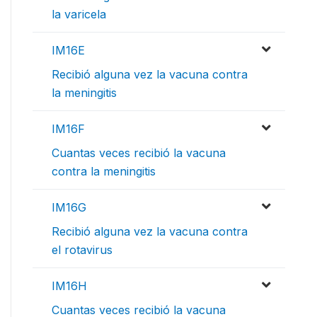
la varicela
IM16E
Recibió alguna vez la vacuna contra
la meningitis
IM16F
Cuantas veces recibió la vacuna
contra la meningitis
IM16G
Recibió alguna vez la vacuna contra
el rotavirus
IM16H
Cuantas veces recibió la vacuna