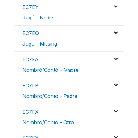
EC7EY
Jugó - Nadie
EC7EQ
Jugó - Missing
EC7FA
Nombró/Contó - Madre
EC7FB
Nombró/Contó - Padre
EC7FX
Nombró/Contó - Otro