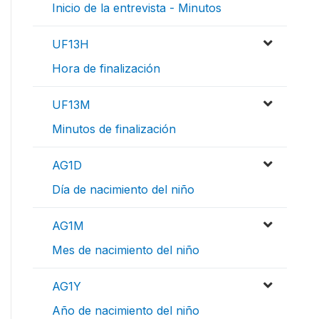
Inicio de la entrevista - Minutos
UF13H
Hora de finalización
UF13M
Minutos de finalización
AG1D
Día de nacimiento del niño
AG1M
Mes de nacimiento del niño
AG1Y
Año de nacimiento del niño