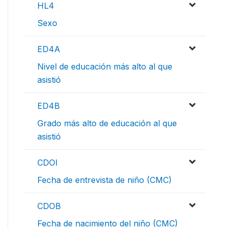
HL4
Sexo
ED4A
Nivel de educación más alto al que
asistió
ED4B
Grado más alto de educación al que
asistió
CDOI
Fecha de entrevista de niño (CMC)
CDOB
Fecha de nacimiento del niño (CMC)