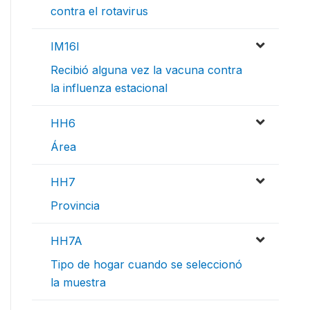
contra el rotavirus
IM16I
Recibió alguna vez la vacuna contra
la influenza estacional
HH6
Área
HH7
Provincia
HH7A
Tipo de hogar cuando se seleccionó
la muestra