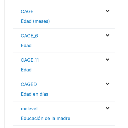
CAGE
Edad (meses)
CAGE_6
Edad
CAGE_11
Edad
CAGED
Edad en días
melevel
Educación de la madre