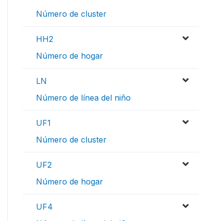
Número de cluster
HH2
Número de hogar
LN
Número de línea del niño
UF1
Número de cluster
UF2
Número de hogar
UF4