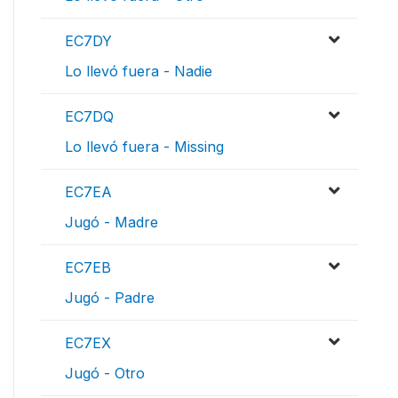
EC7DY
Lo llevó fuera - Nadie
EC7DQ
Lo llevó fuera - Missing
EC7EA
Jugó - Madre
EC7EB
Jugó - Padre
EC7EX
Jugó - Otro