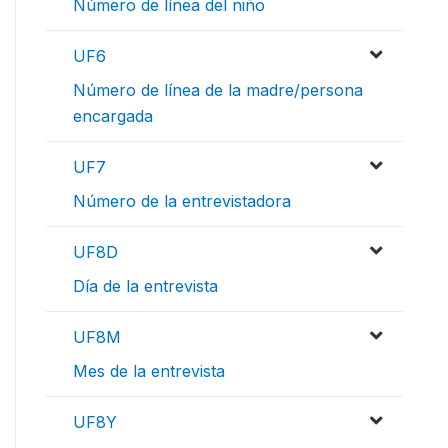
Número de línea del niño
UF6
Número de línea de la madre/persona
encargada
UF7
Número de la entrevistadora
UF8D
Día de la entrevista
UF8M
Mes de la entrevista
UF8Y