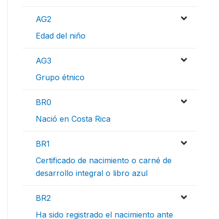
AG2
Edad del niño
AG3
Grupo étnico
BR0
Nació en Costa Rica
BR1
Certificado de nacimiento o carné de
desarrollo integral o libro azul
BR2
Ha sido registrado el nacimiento ante