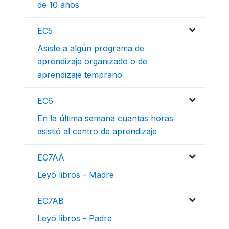
de 10 años
EC5
Asiste a algún programa de
aprendizaje organizado o de
aprendizaje temprano
EC6
En la última semana cuantas horas
asistió al centro de aprendizaje
EC7AA
Leyó libros - Madre
EC7AB
Leyó libros - Padre