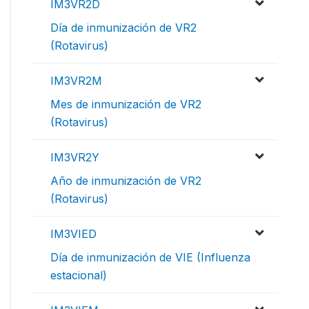
IM3VR2D
Día de inmunización de VR2
(Rotavirus)
IM3VR2M
Mes de inmunización de VR2
(Rotavirus)
IM3VR2Y
Año de inmunización de VR2
(Rotavirus)
IM3VIED
Día de inmunización de VIE (Influenza
estacional)