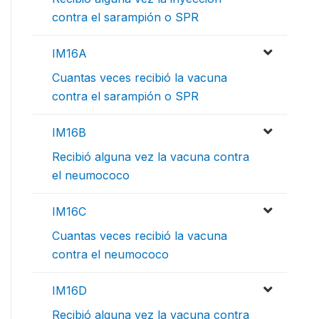
contra el sarampión o SPR
IM16A
Cuantas veces recibió la vacuna
contra el sarampión o SPR
IM16B
Recibió alguna vez la vacuna contra
el neumococo
IM16C
Cuantas veces recibió la vacuna
contra el neumococo
IM16D
Recibió alguna vez la vacuna contra