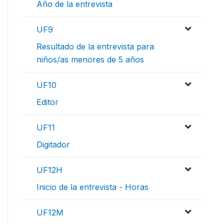
Año de la entrevista
UF9
Resultado de la entrevista para
niños/as menores de 5 años
UF10
Editor
UF11
Digitador
UF12H
Inicio de la entrevista - Horas
UF12M