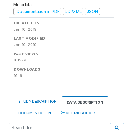
Metadata
Documentation in PDF
DDI/XML
JSON
CREATED ON
Jan 10, 2019
LAST MODIFIED
Jan 10, 2019
PAGE VIEWS
101579
DOWNLOADS
1649
STUDY DESCRIPTION
DATA DESCRIPTION
DOCUMENTATION
GET MICRODATA