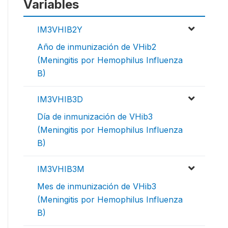
Variables
IM3VHIB2Y
Año de inmunización de VHib2
(Meningitis por Hemophilus Influenza
B)
IM3VHIB3D
Día de inmunización de VHib3
(Meningitis por Hemophilus Influenza
B)
IM3VHIB3M
Mes de inmunización de VHib3
(Meningitis por Hemophilus Influenza
B)