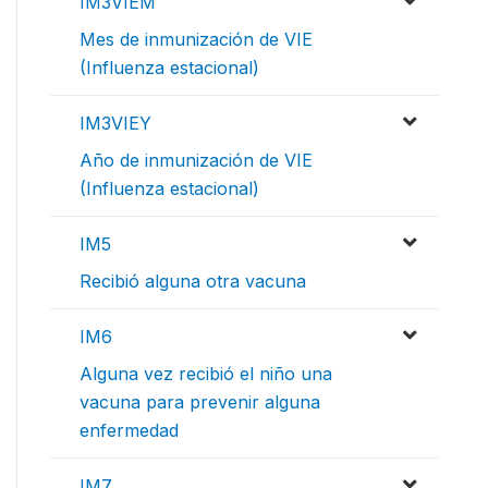
IM3VIEM
Mes de inmunización de VIE
(Influenza estacional)
IM3VIEY
Año de inmunización de VIE
(Influenza estacional)
IM5
Recibió alguna otra vacuna
IM6
Alguna vez recibió el niño una
vacuna para prevenir alguna
enfermedad
IM7