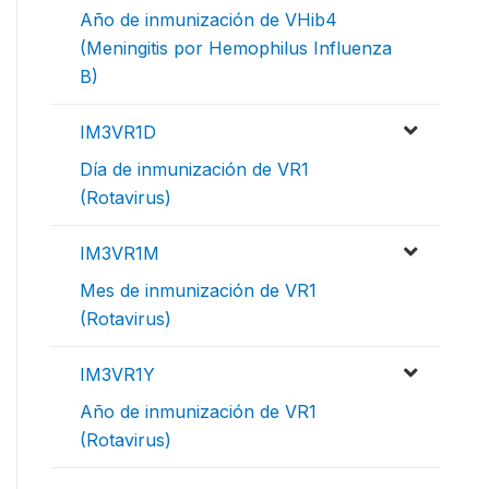
Año de inmunización de VHib4
(Meningitis por Hemophilus Influenza
B)
IM3VR1D
Día de inmunización de VR1
(Rotavirus)
IM3VR1M
Mes de inmunización de VR1
(Rotavirus)
IM3VR1Y
Año de inmunización de VR1
(Rotavirus)