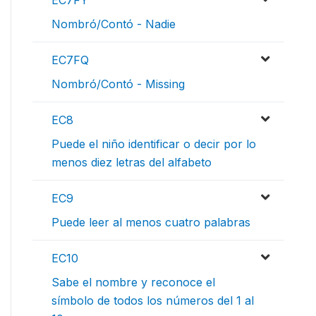
EC7FY
Nombró/Contó - Nadie
EC7FQ
Nombró/Contó - Missing
EC8
Puede el niño identificar o decir por lo
menos diez letras del alfabeto
EC9
Puede leer al menos cuatro palabras
EC10
Sabe el nombre y reconoce el
símbolo de todos los números del 1 al