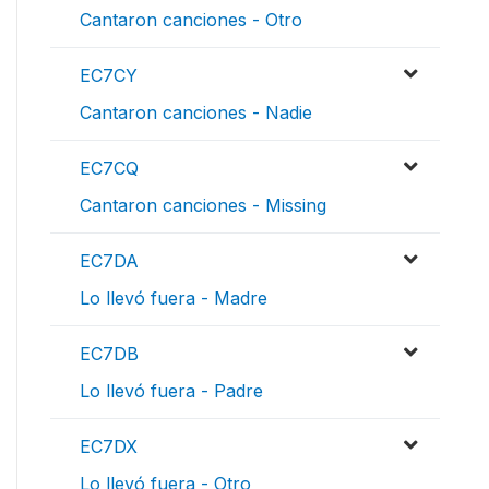
Cantaron canciones - Otro
EC7CY
Cantaron canciones - Nadie
EC7CQ
Cantaron canciones - Missing
EC7DA
Lo llevó fuera - Madre
EC7DB
Lo llevó fuera - Padre
EC7DX
Lo llevó fuera - Otro