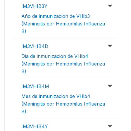
IM3VHIB3Y
Año de inmunización de VHib3
(Meningitis por Hemophilus Influenza
B)
IM3VHIB4D
Día de inmunización de VHib4
(Meningitis por Hemophilus Influenza
B)
IM3VHIB4M
Mes de inmunización de VHib4
(Meningitis por Hemophilus Influenza
B)
IM3VHIB4Y