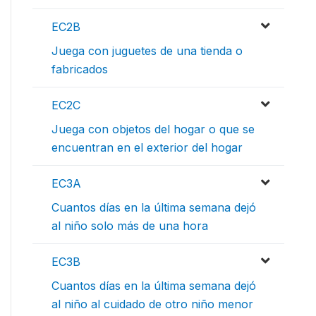
EC2B
Juega con juguetes de una tienda o
fabricados
EC2C
Juega con objetos del hogar o que se
encuentran en el exterior del hogar
EC3A
Cuantos días en la última semana dejó
al niño solo más de una hora
EC3B
Cuantos días en la última semana dejó
al niño al cuidado de otro niño menor