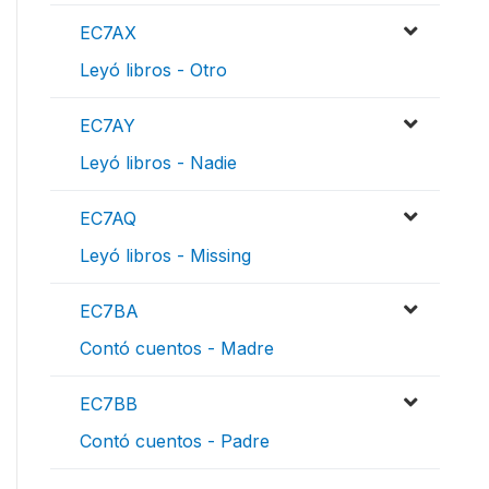
EC7AX
Leyó libros - Otro
EC7AY
Leyó libros - Nadie
EC7AQ
Leyó libros - Missing
EC7BA
Contó cuentos - Madre
EC7BB
Contó cuentos - Padre