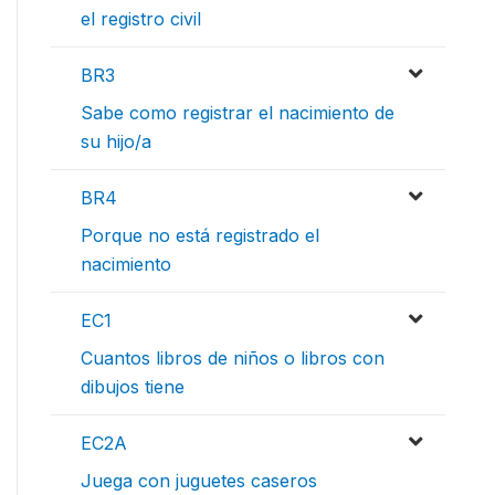
el registro civil
BR3
Sabe como registrar el nacimiento de
su hijo/a
BR4
Porque no está registrado el
nacimiento
EC1
Cuantos libros de niños o libros con
dibujos tiene
EC2A
Juega con juguetes caseros