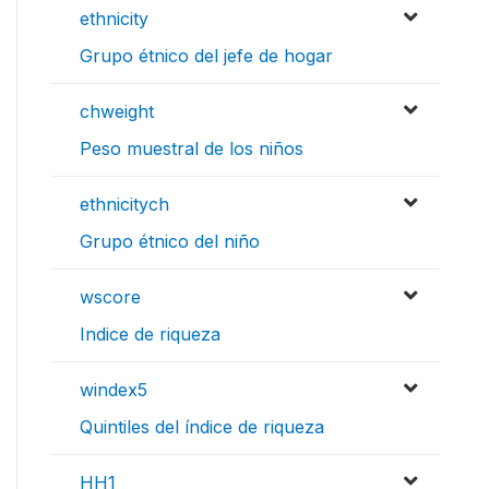
ethnicity
Grupo étnico del jefe de hogar
chweight
Peso muestral de los niños
ethnicitych
Grupo étnico del niño
wscore
Indice de riqueza
windex5
Quintiles del índice de riqueza
HH1