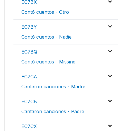
EC7BX
Contó cuentos - Otro
EC7BY
Contó cuentos - Nadie
EC7BQ
Contó cuentos - Missing
EC7CA
Cantaron canciones - Madre
EC7CB
Cantaron canciones - Padre
EC7CX