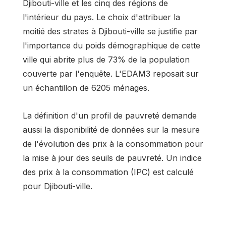
Djibouti-ville et les cinq des régions de
l'intérieur du pays. Le choix d'attribuer la
moitié des strates à Djibouti-ville se justifie par
l'importance du poids démographique de cette
ville qui abrite plus de 73% de la population
couverte par l'enquête. L'EDAM3 reposait sur
un échantillon de 6205 ménages.
La définition d'un profil de pauvreté demande
aussi la disponibilité de données sur la mesure
de l'évolution des prix à la consommation pour
la mise à jour des seuils de pauvreté. Un indice
des prix à la consommation (IPC) est calculé
pour Djibouti-ville.