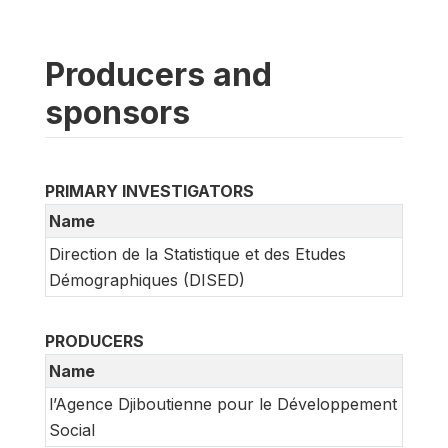
Producers and
sponsors
PRIMARY INVESTIGATORS
Name
Direction de la Statistique et des Etudes
Démographiques (DISED)
PRODUCERS
Name
l’Agence Djiboutienne pour le Développement
Social