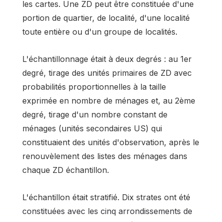
les cartes. Une ZD peut être constituée d'une
portion de quartier, de localité, d'une localité
toute entière ou d'un groupe de localités.
L'échantillonnage était à deux degrés : au 1er
degré, tirage des unités primaires de ZD avec
probabilités proportionnelles à la taille
exprimée en nombre de ménages et, au 2ème
degré, tirage d'un nombre constant de
ménages (unités secondaires US) qui
constituaient des unités d'observation, après le
renouvèlement des listes des ménages dans
chaque ZD échantillon.
L'échantillon était stratifié. Dix strates ont été
constituées avec les cinq arrondissements de