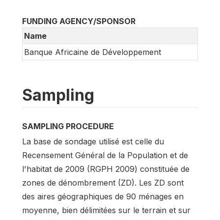
FUNDING AGENCY/SPONSOR
Name
Banque Africaine de Développement
Sampling
SAMPLING PROCEDURE
La base de sondage utilisé est celle du
Recensement Général de la Population et de
l'habitat de 2009 (RGPH 2009) constituée de
zones de dénombrement (ZD). Les ZD sont
des aires géographiques de 90 ménages en
moyenne, bien délimitées sur le terrain et sur