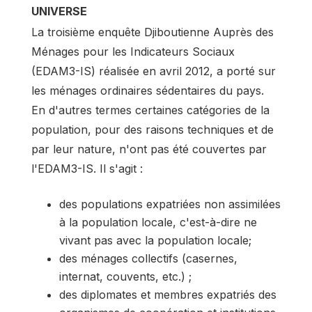
UNIVERSE
La troisième enquête Djiboutienne Auprès des
Ménages pour les Indicateurs Sociaux
(EDAM3-IS) réalisée en avril 2012, a porté sur
les ménages ordinaires sédentaires du pays.
En d'autres termes certaines catégories de la
population, pour des raisons techniques et de
par leur nature, n'ont pas été couvertes par
l'EDAM3-IS. Il s'agit :
des populations expatriées non assimilées
à la population locale, c'est-à-dire ne
vivant pas avec la population locale;
des ménages collectifs (casernes,
internat, couvents, etc.) ;
des diplomates et membres expatriés des