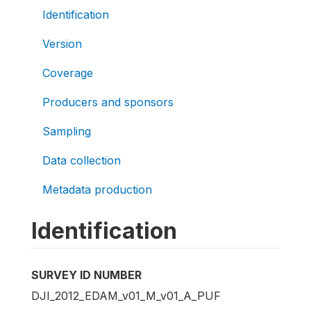
Identification
Version
Coverage
Producers and sponsors
Sampling
Data collection
Metadata production
Identification
SURVEY ID NUMBER
DJI_2012_EDAM_v01_M_v01_A_PUF