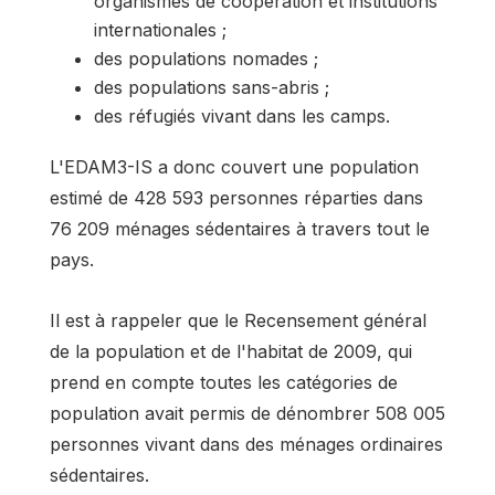
organismes de coopération et institutions
internationales ;
des populations nomades ;
des populations sans-abris ;
des réfugiés vivant dans les camps.
L'EDAM3-IS a donc couvert une population
estimé de 428 593 personnes réparties dans
76 209 ménages sédentaires à travers tout le
pays.
Il est à rappeler que le Recensement général
de la population et de l'habitat de 2009, qui
prend en compte toutes les catégories de
population avait permis de dénombrer 508 005
personnes vivant dans des ménages ordinaires
sédentaires.