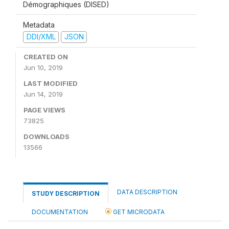
Démographiques (DISED)
Metadata
DDI/XML
JSON
CREATED ON
Jun 10, 2019
LAST MODIFIED
Jun 14, 2019
PAGE VIEWS
73825
DOWNLOADS
13566
DATA DESCRIPTION
STUDY DESCRIPTION
DOCUMENTATION
GET MICRODATA