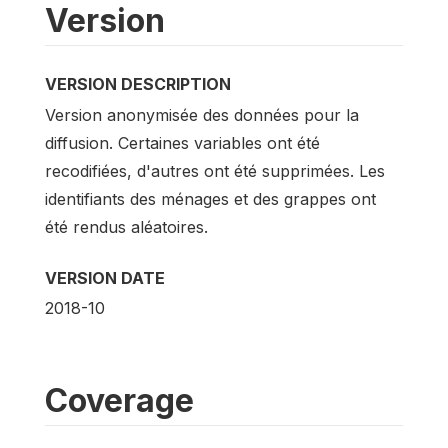
Version
VERSION DESCRIPTION
Version anonymisée des données pour la
diffusion. Certaines variables ont été
recodifiées, d'autres ont été supprimées. Les
identifiants des ménages et des grappes ont
été rendus aléatoires.
VERSION DATE
2018-10
Coverage