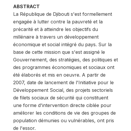
ABSTRACT
La République de Djibouti s'est formellement
engagée à lutter contre la pauvreté et la
précarité et à atteindre les objectifs du
millénaire à travers un développement
économique et social intégré du pays. Sur la
base de cette mission que s'est assigné le
Gouvernement, des stratégies, des politiques et
des programmes économiques et sociaux ont
été élaborés et mis en oeuvre. A partir de
2007, date de lancement de l'Initiative pour le
Développement Social, des projets sectoriels
de filets sociaux de sécurité qui constituent
une forme d'intervention directe ciblée pour
améliorer les conditions de vie des groupes de
population démunies ou vulnérables, ont pris
de l'essor.