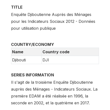
TITLE
Enquête Djiboutienne Auprès des Ménages
pour les Indicateurs Sociaux 2012 - Données
pour utilisation publique
COUNTRY/ECONOMY
Name
Country code
Djibouti
DJI
SERIES INFORMATION
Il s'agit de la troisième Enquête Djiboutienne
auprès des Ménages - Indicateurs Sociaux. La
première EDAM a été réalisée en 1996, la
seconde en 2002, et la quatrième en 2017.