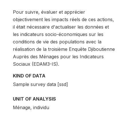
Pour suivre, évaluer et apprécier
objectivement les impacts réels de ces actions,
il était nécessaire d'actualiser les données et
les indicateurs socio-économiques sur les
conditions de vie des populations avec la
réalisation de la troisième Enquête Djiboutienne
Auprès des Ménages pour les Indicateurs
Sociaux (EDAM3-IS).
KIND OF DATA
Sample survey data [ssd]
UNIT OF ANALYSIS
Ménage, individu