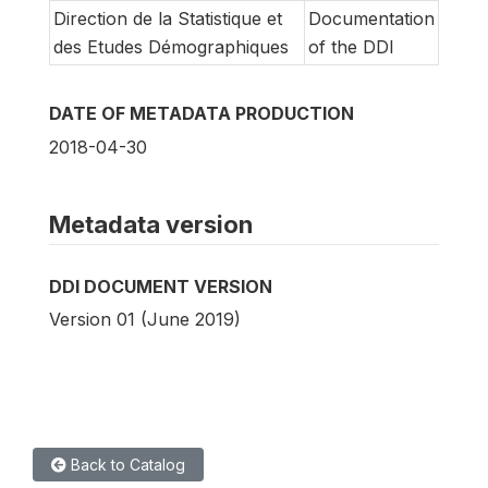
Direction de la Statistique et
Documentation
des Etudes Démographiques
of the DDI
DATE OF METADATA PRODUCTION
2018-04-30
Metadata version
DDI DOCUMENT VERSION
Version 01 (June 2019)
Back to Catalog