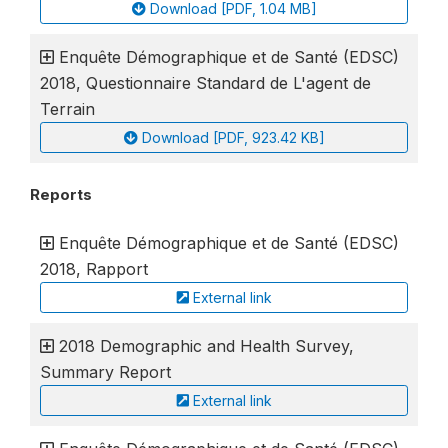
Download [PDF, 1.04 MB]
Enquête Démographique et de Santé (EDSC)
2018, Questionnaire Standard de L'agent de
Terrain
Download [PDF, 923.42 KB]
Reports
Enquête Démographique et de Santé (EDSC)
2018, Rapport
External link
2018 Demographic and Health Survey,
Summary Report
External link