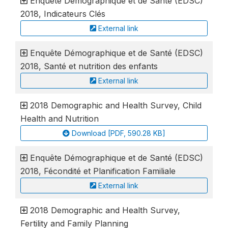
Enquête Démographique et de Santé (EDSC)
2018, Indicateurs Clés
External link
Enquête Démographique et de Santé (EDSC)
2018, Santé et nutrition des enfants
External link
2018 Demographic and Health Survey, Child
Health and Nutrition
Download [PDF, 590.28 KB]
Enquête Démographique et de Santé (EDSC)
2018, Fécondité et Planification Familiale
External link
2018 Demographic and Health Survey,
Fertility and Family Planning