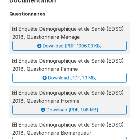
Documentation
Questionnaires
Enquête Démographique et de Santé (EDSC)
2018, Questionnaire Ménage
Download [PDF, 1006.03 KB]
Enquête Démographique et de Santé (EDSC)
2018, Questionnaire Femme
Download [PDF, 1.3 MB]
Enquête Démographique et de Santé (EDSC)
2018, Questionnaire Homme
Download [PDF, 1.08 MB]
Enquête Démographique et de Santé (EDSC)
2018, Questionnaire Biomarqueur