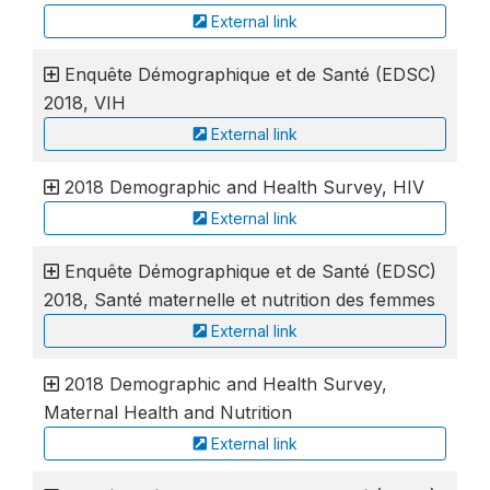
External link
Enquête Démographique et de Santé (EDSC)
2018, VIH
External link
2018 Demographic and Health Survey, HIV
External link
Enquête Démographique et de Santé (EDSC)
2018, Santé maternelle et nutrition des femmes
External link
2018 Demographic and Health Survey,
Maternal Health and Nutrition
External link