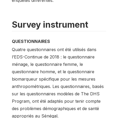
enquêtes différentes.
Survey instrument
QUESTIONNAIRES
Quatre questionnaires ont été utilisés dans
l’EDS-Continue de 2018 : le questionnaire
ménage, le questionnaire femme, le
questionnaire homme, et le questionnaire
biomarqueur spécifique pour les mesures
anthropométriques. Les questionnaires, basés
sur les questionnaires modèles de The DHS
Program, ont été adaptés pour tenir compte
des problèmes démographiques et de santé
appropriés au Sénégal.