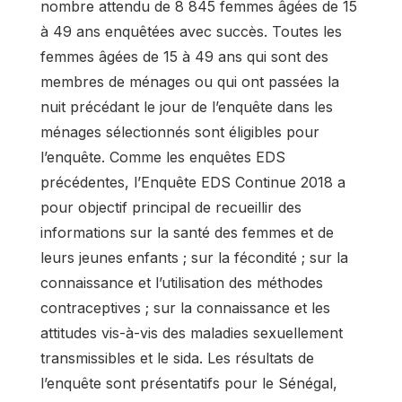
nombre attendu de 8 845 femmes âgées de 15
à 49 ans enquêtées avec succès. Toutes les
femmes âgées de 15 à 49 ans qui sont des
membres de ménages ou qui ont passées la
nuit précédant le jour de l’enquête dans les
ménages sélectionnés sont éligibles pour
l’enquête. Comme les enquêtes EDS
précédentes, l’Enquête EDS Continue 2018 a
pour objectif principal de recueillir des
informations sur la santé des femmes et de
leurs jeunes enfants ; sur la fécondité ; sur la
connaissance et l’utilisation des méthodes
contraceptives ; sur la connaissance et les
attitudes vis-à-vis des maladies sexuellement
transmissibles et le sida. Les résultats de
l’enquête sont présentatifs pour le Sénégal,