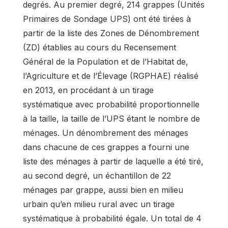
degrés. Au premier degré, 214 grappes (Unités
Primaires de Sondage UPS) ont été tirées à
partir de la liste des Zones de Dénombrement
(ZD) établies au cours du Recensement
Général de la Population et de l’Habitat de,
l’Agriculture et de l’Élevage (RGPHAE) réalisé
en 2013, en procédant à un tirage
systématique avec probabilité proportionnelle
à la taille, la taille de l’UPS étant le nombre de
ménages. Un dénombrement des ménages
dans chacune de ces grappes a fourni une
liste des ménages à partir de laquelle a été tiré,
au second degré, un échantillon de 22
ménages par grappe, aussi bien en milieu
urbain qu’en milieu rural avec un tirage
systématique à probabilité égale. Un total de 4