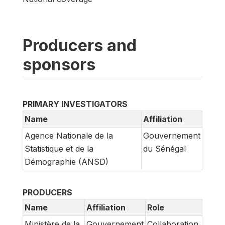
Producers and
sponsors
PRIMARY INVESTIGATORS
Name
Affiliation
Agence Nationale de la
Gouvernement
Statistique et de la
du Sénégal
Démographie (ANSD)
PRODUCERS
Name
Affiliation
Role
Ministère de la
Gouvernement
Collaboration