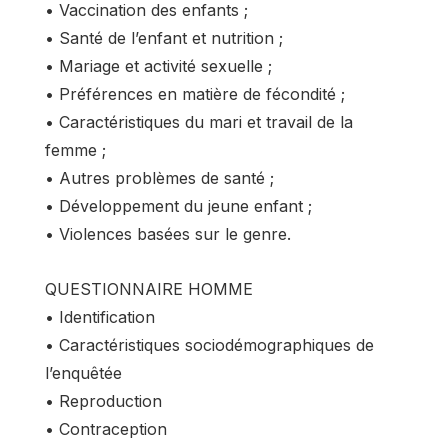
• Vaccination des enfants ;
• Santé de l’enfant et nutrition ;
• Mariage et activité sexuelle ;
• Préférences en matière de fécondité ;
• Caractéristiques du mari et travail de la
femme ;
• Autres problèmes de santé ;
• Développement du jeune enfant ;
• Violences basées sur le genre.
QUESTIONNAIRE HOMME
• Identification
• Caractéristiques sociodémographiques de
l’enquêtée
• Reproduction
• Contraception