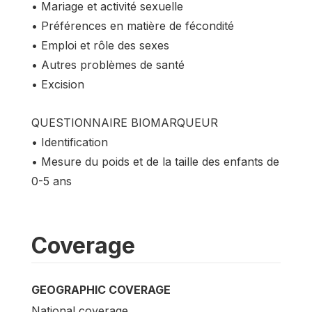
• Mariage et activité sexuelle
• Préférences en matière de fécondité
• Emploi et rôle des sexes
• Autres problèmes de santé
• Excision
QUESTIONNAIRE BIOMARQUEUR
• Identification
• Mesure du poids et de la taille des enfants de
0-5 ans
Coverage
GEOGRAPHIC COVERAGE
National coverage