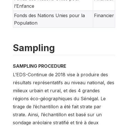
l’Enfance
Fonds des Nations Unies pour la
Financier
Population
Sampling
SAMPLING PROCEDURE
L’EDS-Continue de 2018 vise à produire des
résultats représentatifs au niveau national, des
milieux urbain et rural, et des 4 grandes
régions éco-géographiques du Sénégal. Le
tirage de l’échantillon a été fait strate par
strate. Ainsi, l’échantillon est basé sur un
sondage aréolaire stratifié et tiré à deux