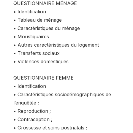
QUESTIONNAIRE MÉNAGE
• Identification
• Tableau de ménage
• Caractéristiques du ménage
• Moustiquaires
• Autres caractéristiques du logement
• Transferts sociaux
• Violences domestiques
QUESTIONNAIRE FEMME
• Identification
• Caractéristiques sociodémographiques de
l’enquêtée ;
• Reproduction ;
• Contraception ;
• Grossesse et soins postnatals ;