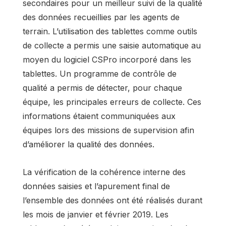
secondaires pour un meilleur suivi de la qualité
des données recueillies par les agents de
terrain. L’utilisation des tablettes comme outils
de collecte a permis une saisie automatique au
moyen du logiciel CSPro incorporé dans les
tablettes. Un programme de contrôle de
qualité a permis de détecter, pour chaque
équipe, les principales erreurs de collecte. Ces
informations étaient communiquées aux
équipes lors des missions de supervision afin
d’améliorer la qualité des données.
La vérification de la cohérence interne des
données saisies et l’apurement final de
l’ensemble des données ont été réalisés durant
les mois de janvier et février 2019. Les