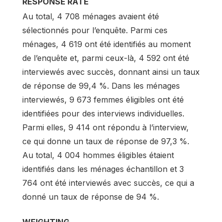
RESPONSE RATE
Au total, 4 708 ménages avaient été
sélectionnés pour l’enquête. Parmi ces
ménages, 4 619 ont été identifiés au moment
de l’enquête et, parmi ceux-là, 4 592 ont été
interviewés avec succès, donnant ainsi un taux
de réponse de 99,4 %. Dans les ménages
interviewés, 9 673 femmes éligibles ont été
identifiées pour des interviews individuelles.
Parmi elles, 9 414 ont répondu à l’interview,
ce qui donne un taux de réponse de 97,3 %.
Au total, 4 004 hommes éligibles étaient
identifiés dans les ménages échantillon et 3
764 ont été interviewés avec succès, ce qui a
donné un taux de réponse de 94 %.