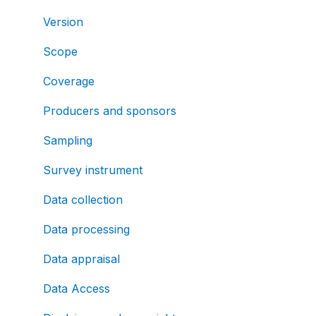
Version
Scope
Coverage
Producers and sponsors
Sampling
Survey instrument
Data collection
Data processing
Data appraisal
Data Access