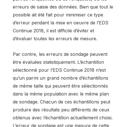
erreurs de saisie des données. Bien que tout le
possible ait été fait pour minimiser ce type
d’erreur pendant la mise en oeuvre de l’EDS
Continue 2018, il est difficile d’éviter et
d’évaluer toutes les erreurs de mesure.
Par contre, les erreurs de sondage peuvent
être évaluées statistiquement. L’échantillon
sélectionné pour l’EDS Continue 2018 n’est
qu’un parmi un grand nombre d’échantillons
de même taille qui peuvent être sélectionnés
dans la même population avec le même plan
de sondage. Chacun de ces échantillons peut
produire des résultats peu différents de ceux
obtenus avec l’échantillon actuellement choisi.
L’erreur de sondage est une mesure de cette