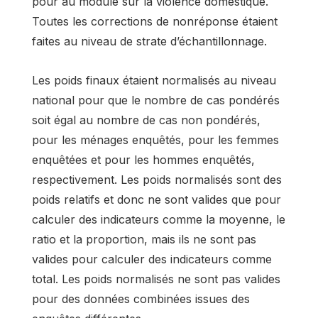
pour au module sur la violence domestique.
Toutes les corrections de nonréponse étaient
faites au niveau de strate d’échantillonnage.
Les poids finaux étaient normalisés au niveau
national pour que le nombre de cas pondérés
soit égal au nombre de cas non pondérés,
pour les ménages enquêtés, pour les femmes
enquêtées et pour les hommes enquêtés,
respectivement. Les poids normalisés sont des
poids relatifs et donc ne sont valides que pour
calculer des indicateurs comme la moyenne, le
ratio et la proportion, mais ils ne sont pas
valides pour calculer des indicateurs comme
total. Les poids normalisés ne sont pas valides
pour des données combinées issues des