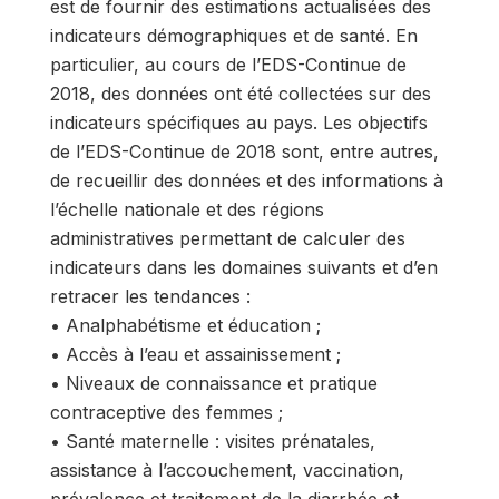
est de fournir des estimations actualisées des
indicateurs démographiques et de santé. En
particulier, au cours de l’EDS-Continue de
2018, des données ont été collectées sur des
indicateurs spécifiques au pays. Les objectifs
de l’EDS-Continue de 2018 sont, entre autres,
de recueillir des données et des informations à
l’échelle nationale et des régions
administratives permettant de calculer des
indicateurs dans les domaines suivants et d’en
retracer les tendances :
• Analphabétisme et éducation ;
• Accès à l’eau et assainissement ;
• Niveaux de connaissance et pratique
contraceptive des femmes ;
• Santé maternelle : visites prénatales,
assistance à l’accouchement, vaccination,
prévalence et traitement de la diarrhée et