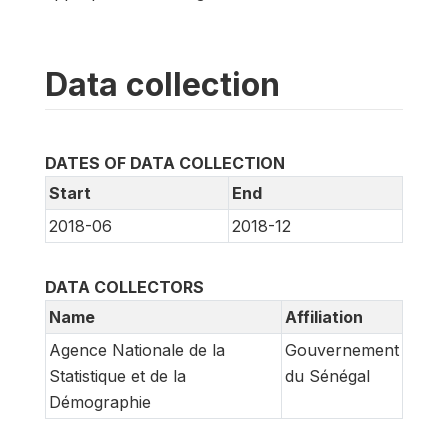
Data collection
DATES OF DATA COLLECTION
Start
End
2018-06
2018-12
DATA COLLECTORS
Name
Affiliation
Agence Nationale de la
Gouvernement
Statistique et de la
du Sénégal
Démographie