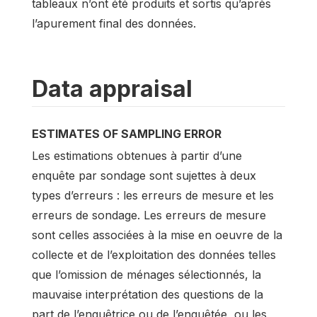
tableaux n’ont été produits et sortis qu’après
l’apurement final des données.
Data appraisal
ESTIMATES OF SAMPLING ERROR
Les estimations obtenues à partir d’une
enquête par sondage sont sujettes à deux
types d’erreurs : les erreurs de mesure et les
erreurs de sondage. Les erreurs de mesure
sont celles associées à la mise en oeuvre de la
collecte et de l’exploitation des données telles
que l’omission de ménages sélectionnés, la
mauvaise interprétation des questions de la
part de l’enquêtrice ou de l’enquêtée, ou les