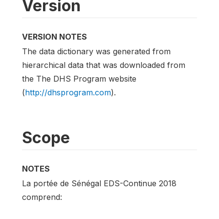
Version
VERSION NOTES
The data dictionary was generated from
hierarchical data that was downloaded from
the The DHS Program website
(
http://dhsprogram.com
).
Scope
NOTES
La portée de Sénégal EDS-Continue 2018
comprend: