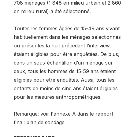
708 ménages (1 848 en milieu urbain et 2 860
en milieu rural) a été sélectionné.
Toutes les femmes âgées de 15-49 ans vivant
habituellement dans les ménages sélectionnés
ou présentes la nuit précédant l’interview,
étaient éligibles pour être enquêtées. De plus,
dans un sous-échantillon d’un ménage sur
deux, tous les hommes de 15-59 ans étaient
éligibles pour être enquêtés. Aussi, tous les
enfants de moins de cinq ans étaient éligibles
pour les mesures anthropométriques.
Remarque: voir l'annexe A dans le rapport
final: plan de sondage