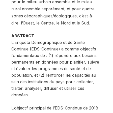
pour le milieu urbain ensemble et le milieu
rural ensemble séparément, et pour quatre
zones géographiques/écologiques, c’est-à-
dire, l’Ouest, le Centre, le Nord et le Sud.
ABSTRACT
L’Enquête Démographique et de Santé
Continue (EDS-Continue) a comme objectifs
fondamentaux de : (1) répondre aux besoins
permanents en données pour planifier, suivre
et évaluer les programmes de santé et de
population, et (2) renforcer les capacités au
sein des institutions du pays pour collecter,
traiter, analyser, diffuser et utiliser ces
données.
L’objectif principal de l’EDS-Continue de 2018