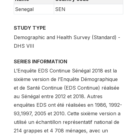
Senegal
SEN
STUDY TYPE
Demographic and Health Survey (Standard) -
DHS VIII
SERIES INFORMATION
L’Enquête EDS Continue Sénégal 2018 est la
sixième version de l’Enquête Démographique
et de Santé Continue (EDS Continue) réalisée
au Sénégal entre 2012 et 2018. Autres
enquêtes EDS ont été réalisées en 1986, 1992-
93,1997, 2005 et 2010. Cette sixième version a
utilisé un échantillon représentatif national de
214 grappes et 4 708 ménages, avec un