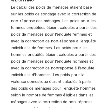
WEIGHTING
Le calcul des poids de ménages étaient basé
sur les poids de sondage avec la correction de
non-réponse des ménages. Les poids pour les
femmes enquêtées étaient calculés à partir des
poids de ménages pour l’enquête femmes et
avec la correction de non-réponse à l’enquête
individuelle de femmes. Les poids pour les
hommes enquêtés étaient calculés à partir des
poids de ménages pour l’enquête hommes et
avec la correction de nonréponse à l’enquête
individuelle d’hommes. Les poids pour la
violence domestique étaient calculés à partir
des poids de ménages pour l’enquête hommes
selon le nombre de femmes éligibles dans les
ménages avec la correction de non-réponse