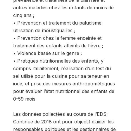
autres maladies chez les enfants de moins de
cinq ans ;
• Prévention et traitement du paludisme,
utilisation de moustiquaires ;
• Prévention chez la femme enceinte et
traitement des enfants atteints de fièvre ;
• Violence basée sur le genre ;
• Pratiques nutritionnelles des enfants, y
compris l’allaitement, réalisation d’un test du
sel utilisé pour la cuisine pour sa teneur en
iode, et prise des mesures anthropométriques
pour évaluer l’état nutritionnel des enfants de
0-59 mois.
Les données collectées au cours de l’EDS-
Continue de 2018 ont pour objectif d’aider les
responsables politiques et les gestionnaires de