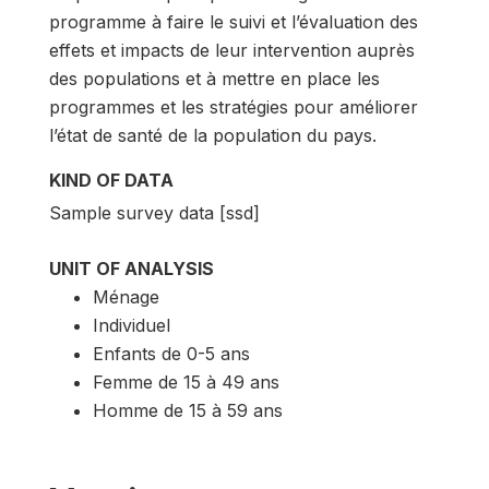
programme à faire le suivi et l’évaluation des
effets et impacts de leur intervention auprès
des populations et à mettre en place les
programmes et les stratégies pour améliorer
l’état de santé de la population du pays.
KIND OF DATA
Sample survey data [ssd]
UNIT OF ANALYSIS
Ménage
Individuel
Enfants de 0-5 ans
Femme de 15 à 49 ans
Homme de 15 à 59 ans