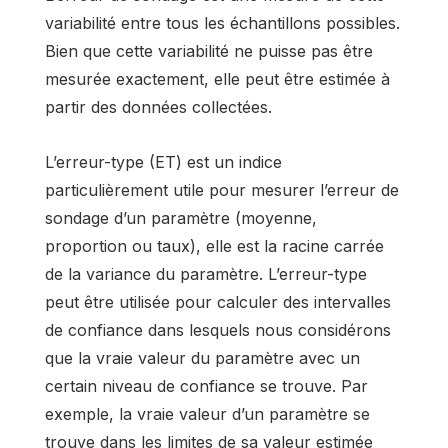
variabilité entre tous les échantillons possibles.
Bien que cette variabilité ne puisse pas être
mesurée exactement, elle peut être estimée à
partir des données collectées.
L’erreur-type (ET) est un indice
particulièrement utile pour mesurer l’erreur de
sondage d’un paramètre (moyenne,
proportion ou taux), elle est la racine carrée
de la variance du paramètre. L’erreur-type
peut être utilisée pour calculer des intervalles
de confiance dans lesquels nous considérons
que la vraie valeur du paramètre avec un
certain niveau de confiance se trouve. Par
exemple, la vraie valeur d’un paramètre se
trouve dans les limites de sa valeur estimée