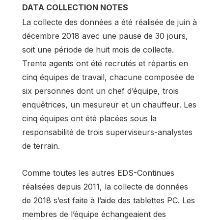
DATA COLLECTION NOTES
La collecte des données a été réalisée de juin à
décembre 2018 avec une pause de 30 jours,
soit une période de huit mois de collecte.
Trente agents ont été recrutés et répartis en
cinq équipes de travail, chacune composée de
six personnes dont un chef d’équipe, trois
enquêtrices, un mesureur et un chauffeur. Les
cinq équipes ont été placées sous la
responsabilité de trois superviseurs-analystes
de terrain.
Comme toutes les autres EDS-Continues
réalisées depuis 2011, la collecte de données
de 2018 s’est faite à l’aide des tablettes PC. Les
membres de l’équipe échangeaient des