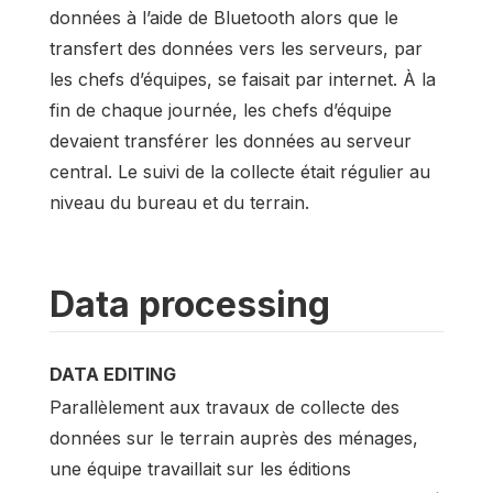
données à l’aide de Bluetooth alors que le
transfert des données vers les serveurs, par
les chefs d’équipes, se faisait par internet. À la
fin de chaque journée, les chefs d’équipe
devaient transférer les données au serveur
central. Le suivi de la collecte était régulier au
niveau du bureau et du terrain.
Data processing
DATA EDITING
Parallèlement aux travaux de collecte des
données sur le terrain auprès des ménages,
une équipe travaillait sur les éditions