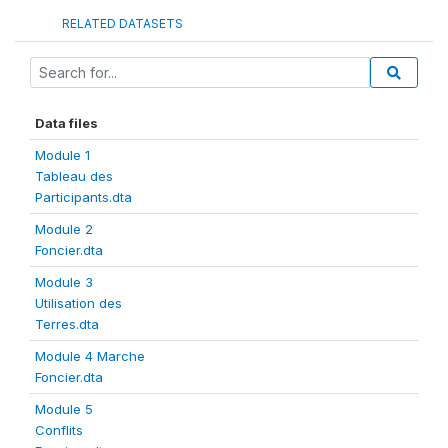
RELATED DATASETS
Data files
Module 1
Tableau des
Participants.dta
Module 2
Foncier.dta
Module 3
Utilisation des
Terres.dta
Module 4 Marche
Foncier.dta
Module 5
Conflits