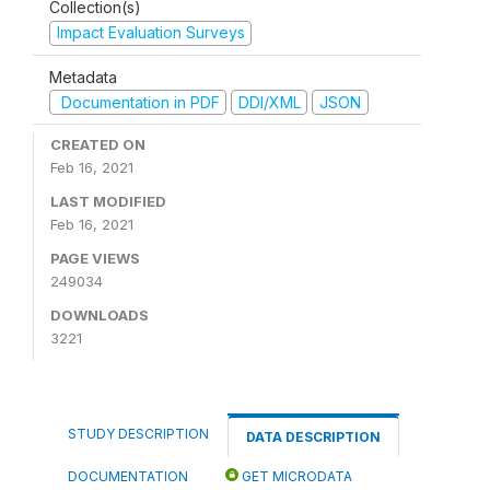
Collection(s)
Impact Evaluation Surveys
Metadata
Documentation in PDF
DDI/XML
JSON
CREATED ON
Feb 16, 2021
LAST MODIFIED
Feb 16, 2021
PAGE VIEWS
249034
DOWNLOADS
3221
STUDY DESCRIPTION
DATA DESCRIPTION
DOCUMENTATION
GET MICRODATA