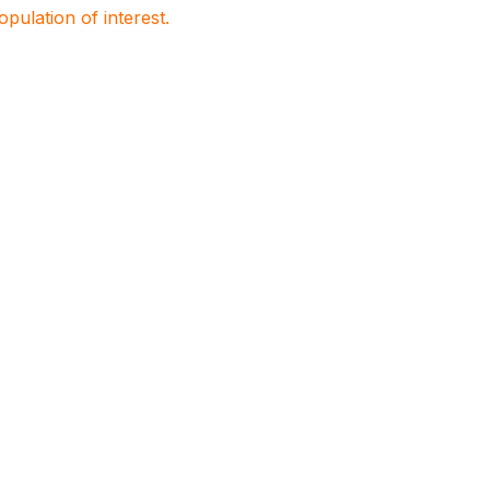
population of interest.