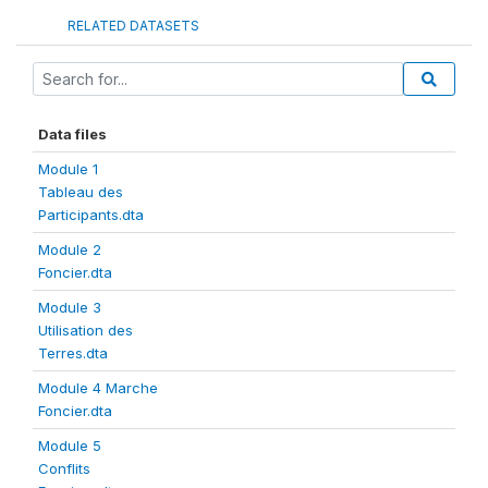
RELATED DATASETS
Data files
Module 1
Tableau des
Participants.dta
Module 2
Foncier.dta
Module 3
Utilisation des
Terres.dta
Module 4 Marche
Foncier.dta
Module 5
Conflits