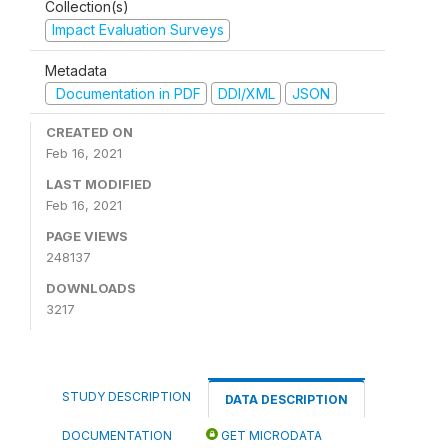
Collection(s)
Impact Evaluation Surveys
Metadata
Documentation in PDF
DDI/XML
JSON
CREATED ON
Feb 16, 2021
LAST MODIFIED
Feb 16, 2021
PAGE VIEWS
248137
DOWNLOADS
3217
STUDY DESCRIPTION
DATA DESCRIPTION
DOCUMENTATION
GET MICRODATA