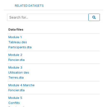
RELATED DATASETS
Data files
Module 1
Tableau des
Participants.dta
Module 2
Foncier.dta
Module 3
Utilisation des
Terres.dta
Module 4 Marche
Foncier.dta
Module 5
Conflits