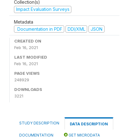
Collection(s)
Impact Evaluation Surveys
Metadata
Documentation in PDF
DDI/XML
JSON
CREATED ON
Feb 16, 2021
LAST MODIFIED
Feb 16, 2021
PAGE VIEWS
248929
DOWNLOADS
3221
STUDY DESCRIPTION
DATA DESCRIPTION
DOCUMENTATION
GET MICRODATA