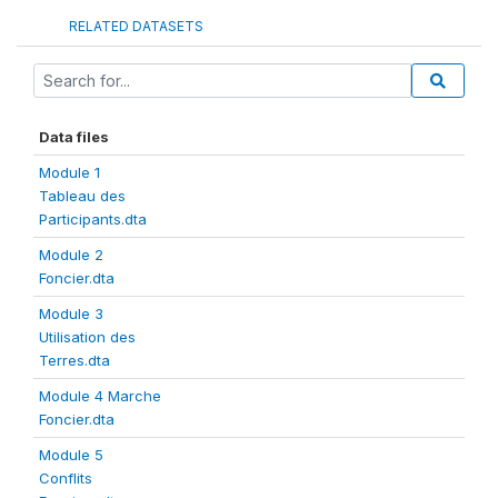
RELATED DATASETS
Data files
Module 1
Tableau des
Participants.dta
Module 2
Foncier.dta
Module 3
Utilisation des
Terres.dta
Module 4 Marche
Foncier.dta
Module 5
Conflits