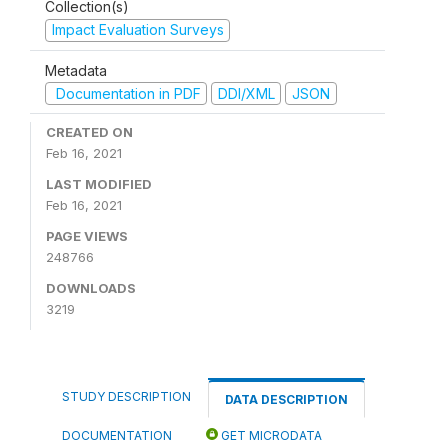
Collection(s)
Impact Evaluation Surveys
Metadata
Documentation in PDF
DDI/XML
JSON
CREATED ON
Feb 16, 2021
LAST MODIFIED
Feb 16, 2021
PAGE VIEWS
248766
DOWNLOADS
3219
STUDY DESCRIPTION
DATA DESCRIPTION
DOCUMENTATION
GET MICRODATA