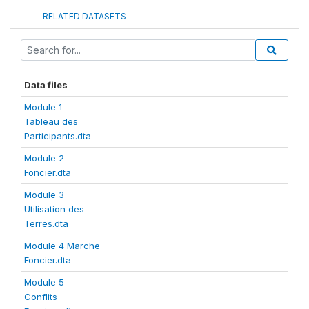
RELATED DATASETS
Data files
Module 1
Tableau des
Participants.dta
Module 2
Foncier.dta
Module 3
Utilisation des
Terres.dta
Module 4 Marche
Foncier.dta
Module 5
Conflits