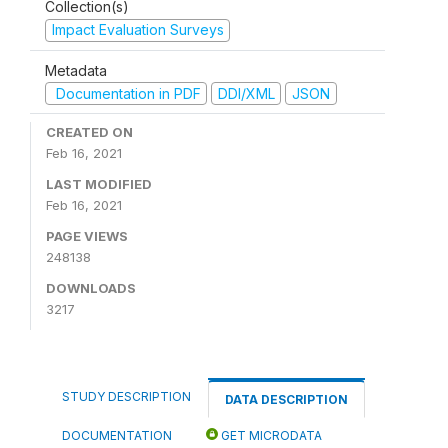
Collection(s)
Impact Evaluation Surveys
Metadata
Documentation in PDF
DDI/XML
JSON
CREATED ON
Feb 16, 2021
LAST MODIFIED
Feb 16, 2021
PAGE VIEWS
248138
DOWNLOADS
3217
STUDY DESCRIPTION
DATA DESCRIPTION
DOCUMENTATION
GET MICRODATA