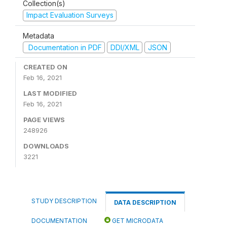
Collection(s)
Impact Evaluation Surveys
Metadata
Documentation in PDF
DDI/XML
JSON
CREATED ON
Feb 16, 2021
LAST MODIFIED
Feb 16, 2021
PAGE VIEWS
248926
DOWNLOADS
3221
STUDY DESCRIPTION
DATA DESCRIPTION
DOCUMENTATION
GET MICRODATA