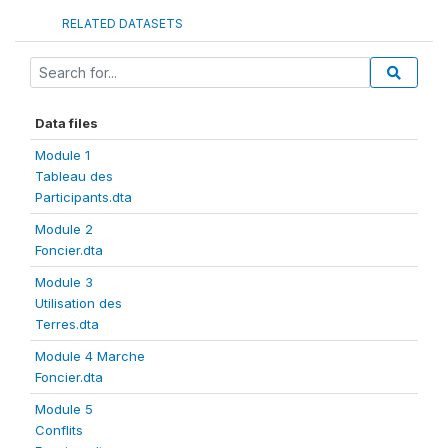
RELATED DATASETS
Data files
Module 1
Tableau des
Participants.dta
Module 2
Foncier.dta
Module 3
Utilisation des
Terres.dta
Module 4 Marche
Foncier.dta
Module 5
Conflits