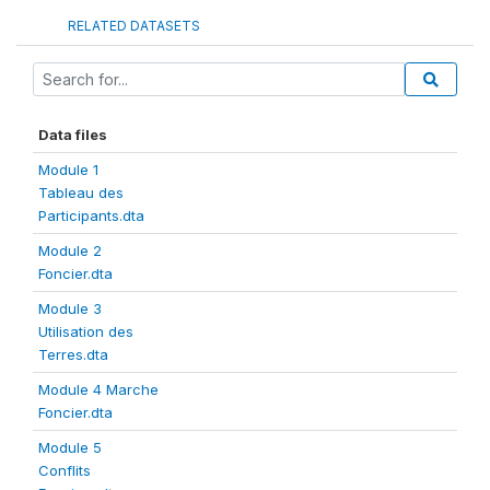
RELATED DATASETS
Data files
Module 1
Tableau des
Participants.dta
Module 2
Foncier.dta
Module 3
Utilisation des
Terres.dta
Module 4 Marche
Foncier.dta
Module 5
Conflits