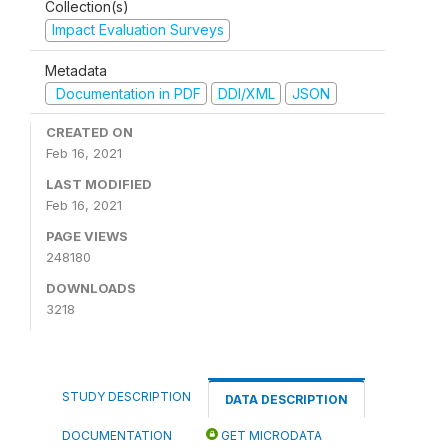
Collection(s)
Impact Evaluation Surveys
Metadata
Documentation in PDF
DDI/XML
JSON
CREATED ON
Feb 16, 2021
LAST MODIFIED
Feb 16, 2021
PAGE VIEWS
248180
DOWNLOADS
3218
STUDY DESCRIPTION
DATA DESCRIPTION
DOCUMENTATION
GET MICRODATA