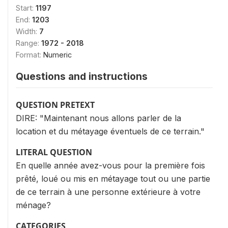
Start:
1197
End:
1203
Width:
7
Range:
1972 - 2018
Format:
Numeric
Questions and instructions
QUESTION PRETEXT
DIRE: "Maintenant nous allons parler de la
location et du métayage éventuels de ce terrain."
LITERAL QUESTION
En quelle année avez-vous pour la première fois
prêté, loué ou mis en métayage tout ou une partie
de ce terrain à une personne extérieure à votre
ménage?
CATEGORIES