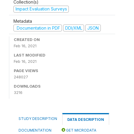
Collection(s)
Impact Evaluation Surveys
Metadata
Documentation in PDF
DDI/XML
JSON
CREATED ON
Feb 16, 2021
LAST MODIFIED
Feb 16, 2021
PAGE VIEWS
248027
DOWNLOADS
3216
STUDY DESCRIPTION
DATA DESCRIPTION
DOCUMENTATION
GET MICRODATA