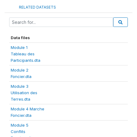
RELATED DATASETS
Data files
Module 1
Tableau des
Participants.dta
Module 2
Foncier.dta
Module 3
Utilisation des
Terres.dta
Module 4 Marche
Foncier.dta
Module 5
Conflits