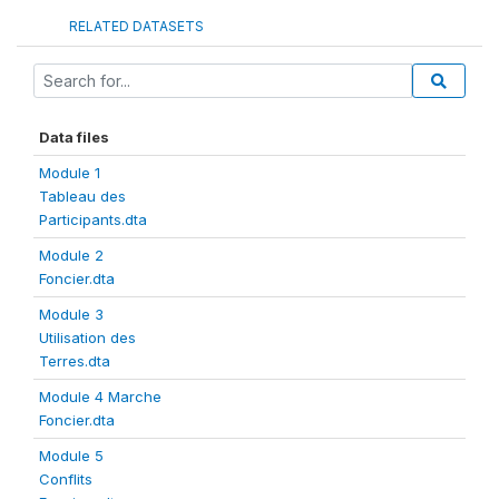
RELATED DATASETS
Data files
Module 1
Tableau des
Participants.dta
Module 2
Foncier.dta
Module 3
Utilisation des
Terres.dta
Module 4 Marche
Foncier.dta
Module 5
Conflits