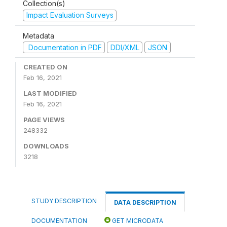
Collection(s)
Impact Evaluation Surveys
Metadata
Documentation in PDF
DDI/XML
JSON
CREATED ON
Feb 16, 2021
LAST MODIFIED
Feb 16, 2021
PAGE VIEWS
248332
DOWNLOADS
3218
STUDY DESCRIPTION
DATA DESCRIPTION
DOCUMENTATION
GET MICRODATA