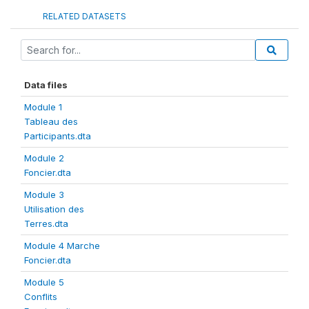
RELATED DATASETS
Data files
Module 1
Tableau des
Participants.dta
Module 2
Foncier.dta
Module 3
Utilisation des
Terres.dta
Module 4 Marche
Foncier.dta
Module 5
Conflits