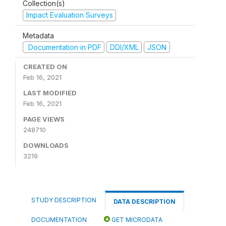
Collection(s)
Impact Evaluation Surveys
Metadata
Documentation in PDF
DDI/XML
JSON
CREATED ON
Feb 16, 2021
LAST MODIFIED
Feb 16, 2021
PAGE VIEWS
248710
DOWNLOADS
3219
STUDY DESCRIPTION
DATA DESCRIPTION
DOCUMENTATION
GET MICRODATA