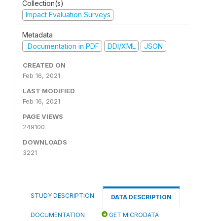
Collection(s)
Impact Evaluation Surveys
Metadata
Documentation in PDF
DDI/XML
JSON
CREATED ON
Feb 16, 2021
LAST MODIFIED
Feb 16, 2021
PAGE VIEWS
249100
DOWNLOADS
3221
STUDY DESCRIPTION
DATA DESCRIPTION
DOCUMENTATION
GET MICRODATA