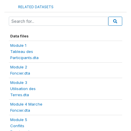
RELATED DATASETS
Data files
Module 1
Tableau des
Participants.dta
Module 2
Foncier.dta
Module 3
Utilisation des
Terres.dta
Module 4 Marche
Foncier.dta
Module 5
Conflits