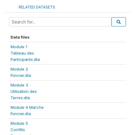
RELATED DATASETS
Data files
Module 1
Tableau des
Participants.dta
Module 2
Foncier.dta
Module 3
Utilisation des
Terres.dta
Module 4 Marche
Foncier.dta
Module 5
Conflits