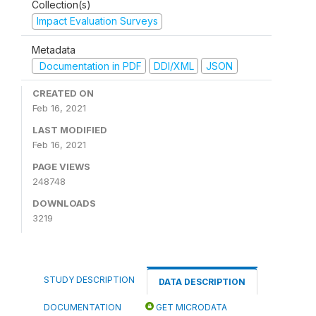
Collection(s)
Impact Evaluation Surveys
Metadata
Documentation in PDF
DDI/XML
JSON
CREATED ON
Feb 16, 2021
LAST MODIFIED
Feb 16, 2021
PAGE VIEWS
248748
DOWNLOADS
3219
STUDY DESCRIPTION
DATA DESCRIPTION
DOCUMENTATION
GET MICRODATA