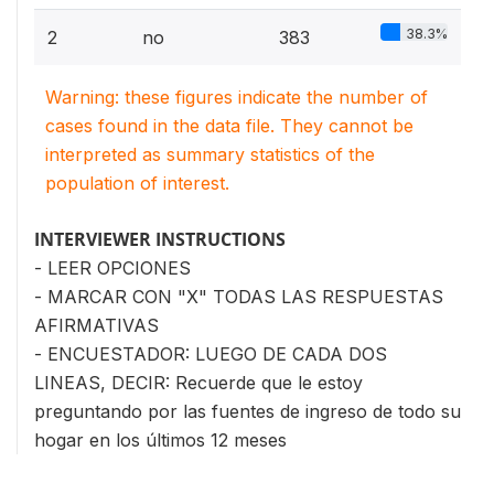
38.3%
2
no
383
Warning: these figures indicate the number of
cases found in the data file. They cannot be
interpreted as summary statistics of the
population of interest.
INTERVIEWER INSTRUCTIONS
- LEER OPCIONES
- MARCAR CON "X" TODAS LAS RESPUESTAS
AFIRMATIVAS
- ENCUESTADOR: LUEGO DE CADA DOS
LINEAS, DECIR: Recuerde que le estoy
preguntando por las fuentes de ingreso de todo su
hogar en los últimos 12 meses