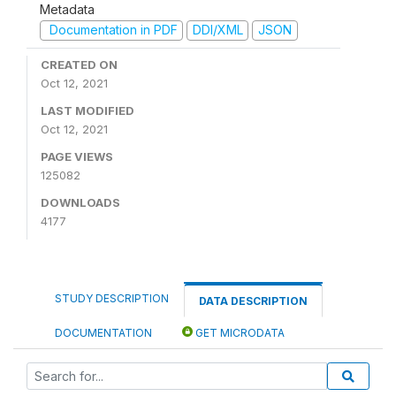
Metadata
Documentation in PDF
DDI/XML
JSON
CREATED ON
Oct 12, 2021
LAST MODIFIED
Oct 12, 2021
PAGE VIEWS
125082
DOWNLOADS
4177
STUDY DESCRIPTION
DATA DESCRIPTION
DOCUMENTATION
GET MICRODATA