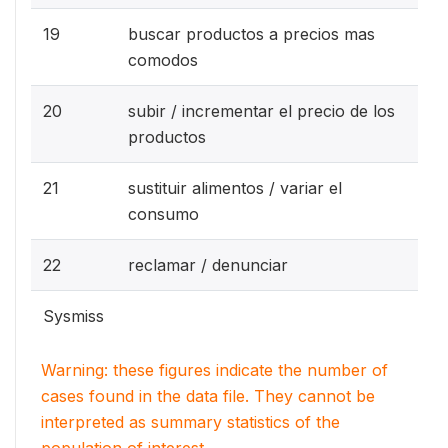
19
buscar productos a precios mas
comodos
20
subir / incrementar el precio de los
productos
21
sustituir alimentos / variar el
consumo
22
reclamar / denunciar
Sysmiss
Warning: these figures indicate the number of
cases found in the data file. They cannot be
interpreted as summary statistics of the
population of interest.