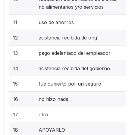
no alimentarios y/o servicios
11
uso de ahorros
12
asistencia recibida de ong
13
pago adelantado del empleador
14
asistencia recibida del gobierno
15
fue cubierto por un seguro
16
no hizo nada
17
otro
18
APOYARLO