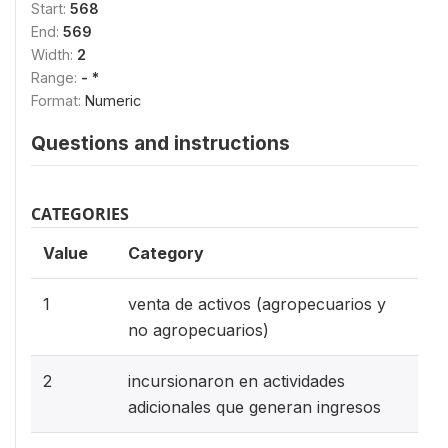
Start:
568
End:
569
Width:
2
Range:
- *
Format:
Numeric
Questions and instructions
CATEGORIES
Value
Category
1
venta de activos (agropecuarios y
no agropecuarios)
2
incursionaron en actividades
adicionales que generan ingresos