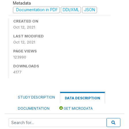
Metadata
Documentation in PDF
DDI/XML
JSON
CREATED ON
Oct 12, 2021
LAST MODIFIED
Oct 12, 2021
PAGE VIEWS
123990
DOWNLOADS
4177
STUDY DESCRIPTION
DATA DESCRIPTION
DOCUMENTATION
GET MICRODATA