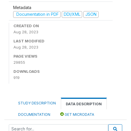
Metadata
Documentation in PDF
DDI/XML
JSON
CREATED ON
Aug 28, 2023
LAST MODIFIED
Aug 28, 2023
PAGE VIEWS
29855
DOWNLOADS
919
STUDY DESCRIPTION
DATA DESCRIPTION
DOCUMENTATION
GET MICRODATA