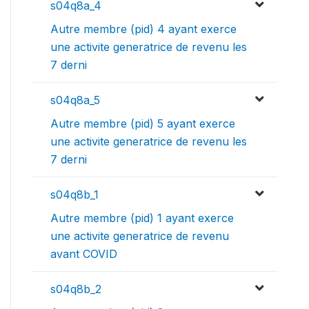
s04q8a_4
Autre membre (pid) 4 ayant exerce
une activite generatrice de revenu les
7 derni
s04q8a_5
Autre membre (pid) 5 ayant exerce
une activite generatrice de revenu les
7 derni
s04q8b_1
Autre membre (pid) 1 ayant exerce
une activite generatrice de revenu
avant COVID
s04q8b_2