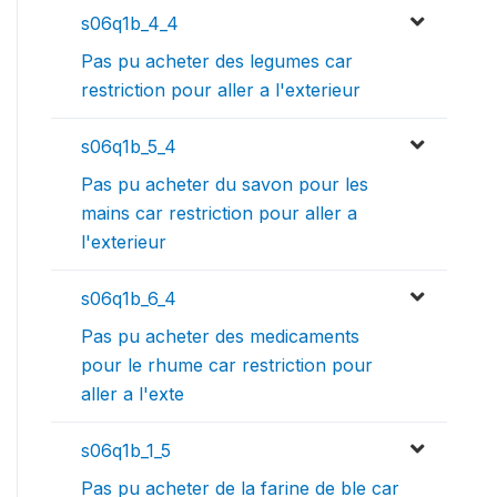
s06q1b_4_4
Pas pu acheter des legumes car
restriction pour aller a l'exterieur
s06q1b_5_4
Pas pu acheter du savon pour les
mains car restriction pour aller a
l'exterieur
s06q1b_6_4
Pas pu acheter des medicaments
pour le rhume car restriction pour
aller a l'exte
s06q1b_1_5
Pas pu acheter de la farine de ble car