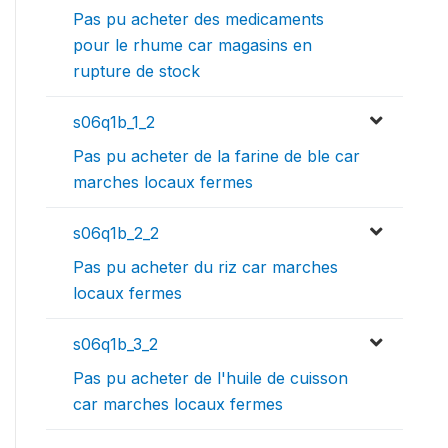
Pas pu acheter des medicaments
pour le rhume car magasins en
rupture de stock
s06q1b_1_2
Pas pu acheter de la farine de ble car
marches locaux fermes
s06q1b_2_2
Pas pu acheter du riz car marches
locaux fermes
s06q1b_3_2
Pas pu acheter de l'huile de cuisson
car marches locaux fermes