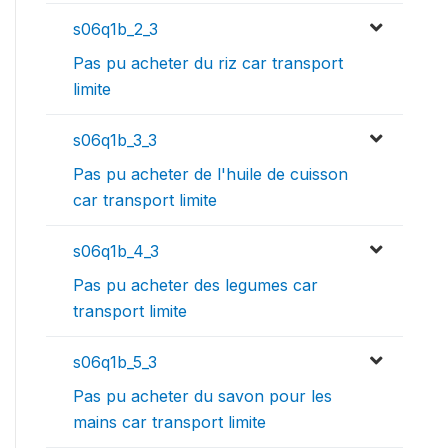
s06q1b_2_3
Pas pu acheter du riz car transport
limite
s06q1b_3_3
Pas pu acheter de l'huile de cuisson
car transport limite
s06q1b_4_3
Pas pu acheter des legumes car
transport limite
s06q1b_5_3
Pas pu acheter du savon pour les
mains car transport limite