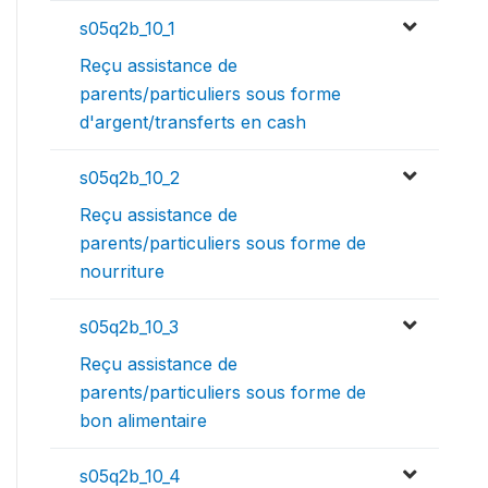
s05q2b_10_1
Reçu assistance de
parents/particuliers sous forme
d'argent/transferts en cash
s05q2b_10_2
Reçu assistance de
parents/particuliers sous forme de
nourriture
s05q2b_10_3
Reçu assistance de
parents/particuliers sous forme de
bon alimentaire
s05q2b_10_4