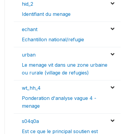
hid_2
Identifiant du menage
echant
Echantillon national/refugie
urban
Le menage vit dans une zone urbaine
ou rurale (village de refugies)
wt_hh_4
Ponderation d'analyse vague 4 -
menage
s04q0a
Est ce que le principal soutien est