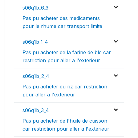
s06q1b_6_3
Pas pu acheter des medicaments
pour le rhume car transport limite
s06q1b_1_4
Pas pu acheter de la farine de ble car
restriction pour aller a l'exterieur
s06q1b_2_4
Pas pu acheter du riz car restriction
pour aller a l'exterieur
s06q1b_3_4
Pas pu acheter de l'huile de cuisson
car restriction pour aller a l'exterieur