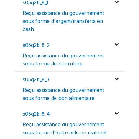
s05q2b_8_1
Reçu assistance du gouvernement
sous forme d'argent/transferts en
cash
s05q2b_8_2
Reçu assistance du gouvernement
sous forme de nourriture
s05q2b_8_3
Reçu assistance du gouvernement
sous forme de bon alimentaire
s05q2b_8_4
Reçu assistance du gouvernement
sous forme d'autre aide en materiel