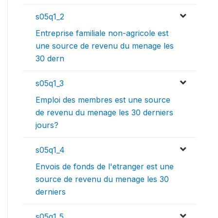
s05q1_2
Entreprise familiale non-agricole est
une source de revenu du menage les
30 dern
s05q1_3
Emploi des membres est une source
de revenu du menage les 30 derniers
jours?
s05q1_4
Envois de fonds de l'etranger est une
source de revenu du menage les 30
derniers
s05q1_5