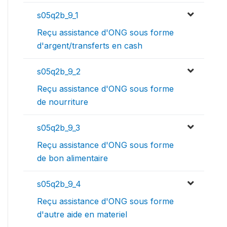
s05q2b_9_1
Reçu assistance d'ONG sous forme
d'argent/transferts en cash
s05q2b_9_2
Reçu assistance d'ONG sous forme
de nourriture
s05q2b_9_3
Reçu assistance d'ONG sous forme
de bon alimentaire
s05q2b_9_4
Reçu assistance d'ONG sous forme
d'autre aide en materiel