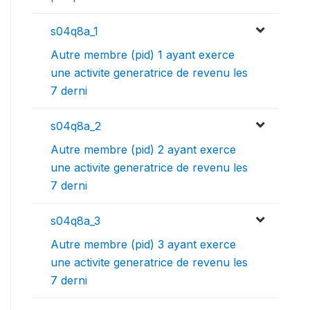
s04q8a_1
Autre membre (pid) 1 ayant exerce
une activite generatrice de revenu les
7 derni
s04q8a_2
Autre membre (pid) 2 ayant exerce
une activite generatrice de revenu les
7 derni
s04q8a_3
Autre membre (pid) 3 ayant exerce
une activite generatrice de revenu les
7 derni