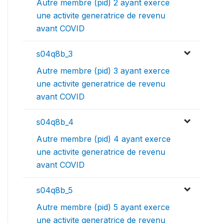
Autre membre (pid) 2 ayant exerce
une activite generatrice de revenu
avant COVID
s04q8b_3
Autre membre (pid) 3 ayant exerce
une activite generatrice de revenu
avant COVID
s04q8b_4
Autre membre (pid) 4 ayant exerce
une activite generatrice de revenu
avant COVID
s04q8b_5
Autre membre (pid) 5 ayant exerce
une activite generatrice de revenu