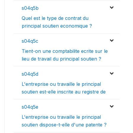
s04q5b
Quel est le type de contrat du
principal soutien economique ?
s04q5c
Tient-on une comptabilite ecrite sur le
lieu de travail du principal soutien ?
s04q5d
L'entreprise ou travaille le principal
soutien est-elle inscrite au registre de
s04q5e
L'entreprise ou travaille le principal
soutien dispose-t-elle d'une patente ?