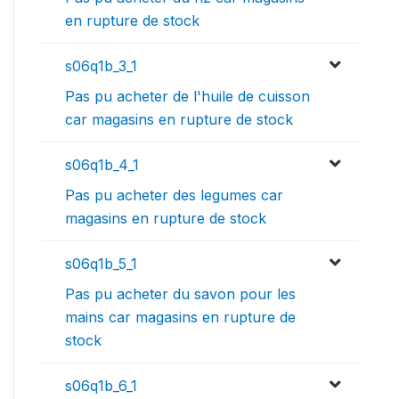
en rupture de stock
s06q1b_3_1
Pas pu acheter de l'huile de cuisson
car magasins en rupture de stock
s06q1b_4_1
Pas pu acheter des legumes car
magasins en rupture de stock
s06q1b_5_1
Pas pu acheter du savon pour les
mains car magasins en rupture de
stock
s06q1b_6_1