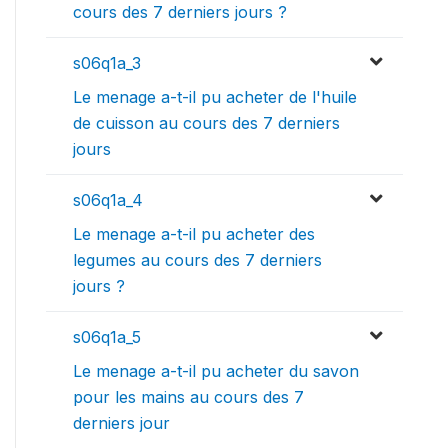
cours des 7 derniers jours ?
s06q1a_3
Le menage a-t-il pu acheter de l'huile
de cuisson au cours des 7 derniers
jours
s06q1a_4
Le menage a-t-il pu acheter des
legumes au cours des 7 derniers
jours ?
s06q1a_5
Le menage a-t-il pu acheter du savon
pour les mains au cours des 7
derniers jour