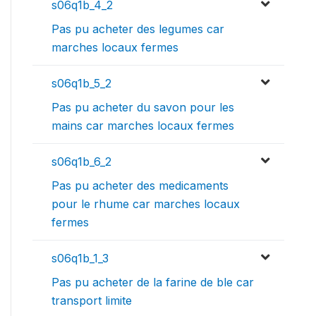
s06q1b_4_2
Pas pu acheter des legumes car
marches locaux fermes
s06q1b_5_2
Pas pu acheter du savon pour les
mains car marches locaux fermes
s06q1b_6_2
Pas pu acheter des medicaments
pour le rhume car marches locaux
fermes
s06q1b_1_3
Pas pu acheter de la farine de ble car
transport limite