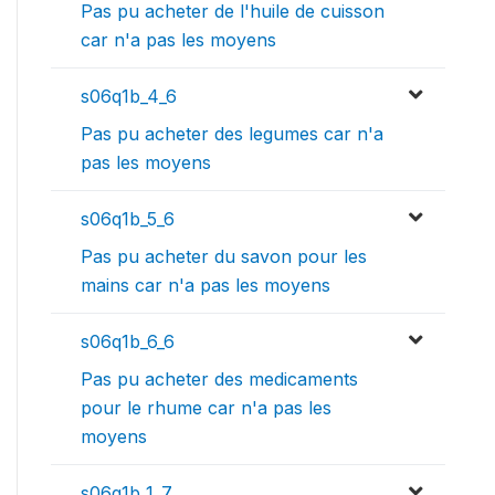
Pas pu acheter de l'huile de cuisson
car n'a pas les moyens
s06q1b_4_6
Pas pu acheter des legumes car n'a
pas les moyens
s06q1b_5_6
Pas pu acheter du savon pour les
mains car n'a pas les moyens
s06q1b_6_6
Pas pu acheter des medicaments
pour le rhume car n'a pas les
moyens
s06q1b_1_7