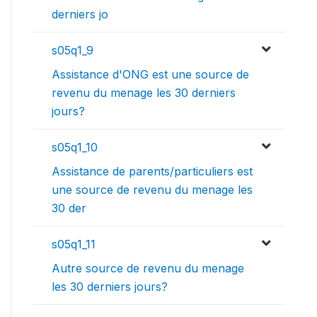
derniers jo
s05q1_9
Assistance d'ONG est une source de
revenu du menage les 30 derniers
jours?
s05q1_10
Assistance de parents/particuliers est
une source de revenu du menage les
30 der
s05q1_11
Autre source de revenu du menage
les 30 derniers jours?