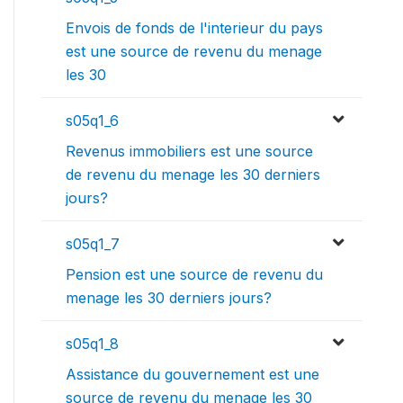
Envois de fonds de l'interieur du pays
est une source de revenu du menage
les 30
s05q1_6
Revenus immobiliers est une source
de revenu du menage les 30 derniers
jours?
s05q1_7
Pension est une source de revenu du
menage les 30 derniers jours?
s05q1_8
Assistance du gouvernement est une
source de revenu du menage les 30