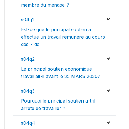
membre du menage ?
s04q1
Est-ce que le principal soutien a
effectue un travail remunere au cours
des 7 de
s04q2
Le principal soutien economique
travaillait-il avant le 25 MARS 2020?
s04q3
Pourquoi le principal soutien a-t-il
arrete de travailler ?
s04q4