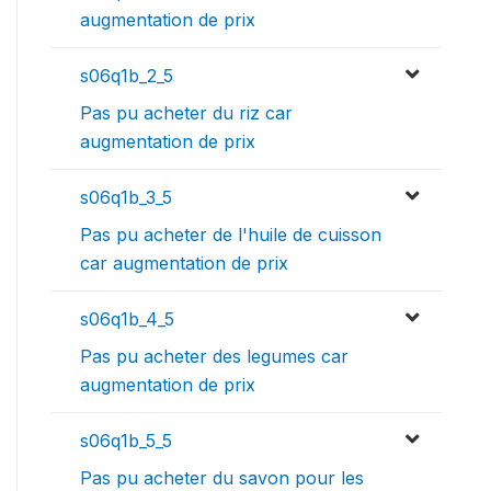
augmentation de prix
s06q1b_2_5
Pas pu acheter du riz car
augmentation de prix
s06q1b_3_5
Pas pu acheter de l'huile de cuisson
car augmentation de prix
s06q1b_4_5
Pas pu acheter des legumes car
augmentation de prix
s06q1b_5_5
Pas pu acheter du savon pour les