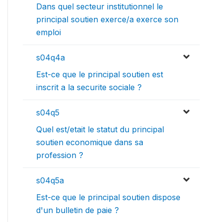
Dans quel secteur institutionnel le
principal soutien exerce/a exerce son
emploi
s04q4a
Est-ce que le principal soutien est
inscrit a la securite sociale ?
s04q5
Quel est/etait le statut du principal
soutien economique dans sa
profession ?
s04q5a
Est-ce que le principal soutien dispose
d'un bulletin de paie ?