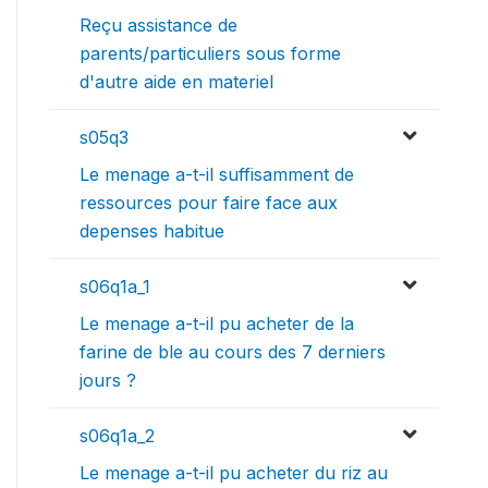
Reçu assistance de
parents/particuliers sous forme
d'autre aide en materiel
s05q3
Le menage a-t-il suffisamment de
ressources pour faire face aux
depenses habitue
s06q1a_1
Le menage a-t-il pu acheter de la
farine de ble au cours des 7 derniers
jours ?
s06q1a_2
Le menage a-t-il pu acheter du riz au