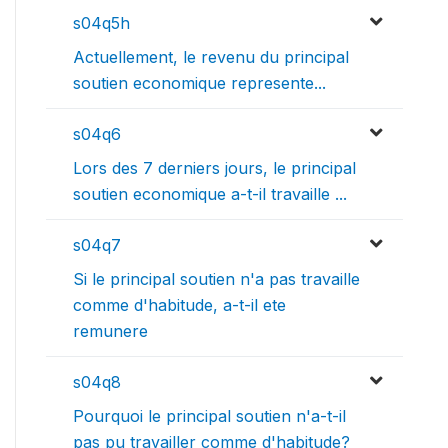
s04q5h
Actuellement, le revenu du principal
soutien economique represente...
s04q6
Lors des 7 derniers jours, le principal
soutien economique a-t-il travaille ...
s04q7
Si le principal soutien n'a pas travaille
comme d'habitude, a-t-il ete
remunere
s04q8
Pourquoi le principal soutien n'a-t-il
pas pu travailler comme d'habitude?