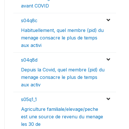
avant COVID
s04q8c
Habituellement, quel membre (pid) du
menage consacre le plus de temps
aux activi
s04q8d
Depuis la Covid, quel membre (pid) du
menage consacre le plus de temps
aux activ
s05q1_1
Agriculture familiale/elevage/peche
est une source de revenu du menage
les 30 de