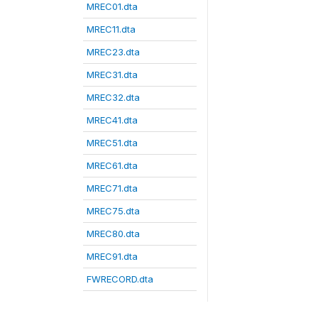
MREC01.dta
MREC11.dta
MREC23.dta
MREC31.dta
MREC32.dta
MREC41.dta
MREC51.dta
MREC61.dta
MREC71.dta
MREC75.dta
MREC80.dta
MREC91.dta
FWRECORD.dta