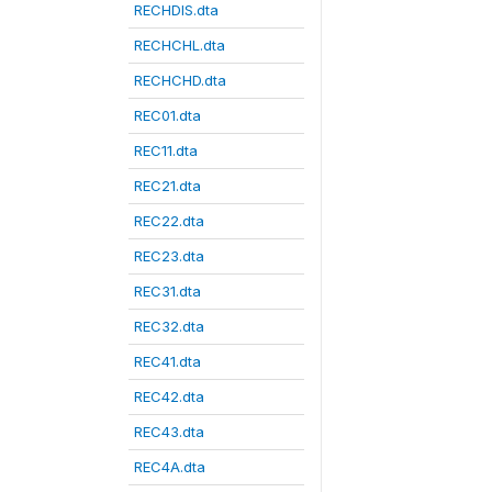
RECHDIS.dta
RECHCHL.dta
RECHCHD.dta
REC01.dta
REC11.dta
REC21.dta
REC22.dta
REC23.dta
REC31.dta
REC32.dta
REC41.dta
REC42.dta
REC43.dta
REC4A.dta