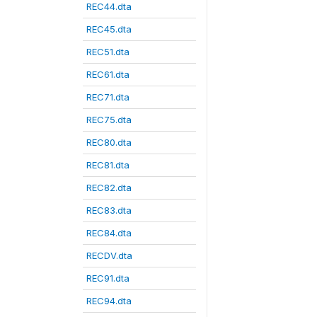
REC44.dta
REC45.dta
REC51.dta
REC61.dta
REC71.dta
REC75.dta
REC80.dta
REC81.dta
REC82.dta
REC83.dta
REC84.dta
RECDV.dta
REC91.dta
REC94.dta