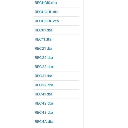
RECHDIS.dta
RECHCHL.dta
RECHCHD.dta
REC01.dta
REC11.dta
REC21.dta
REC22.dta
REC23.dta
REC31.dta
REC32.dta
REC41.dta
REC42.dta
REC43.dta
REC4A.dta