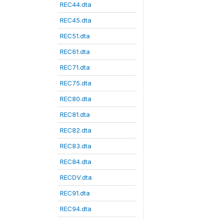
REC44.dta
REC45.dta
REC51.dta
REC61.dta
REC71.dta
REC75.dta
REC80.dta
REC81.dta
REC82.dta
REC83.dta
REC84.dta
RECDV.dta
REC91.dta
REC94.dta