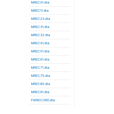
MREC01.dta
MREC11.dta
MREC23.dta
MREC31.dta
MREC32.dta
MREC41.dta
MREC51.dta
MREC61.dta
MREC71.dta
MREC75.dta
MREC80.dta
MREC91.dta
FWRECORD.dta