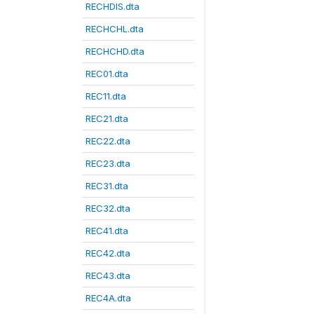
RECHDIS.dta
RECHCHL.dta
RECHCHD.dta
REC01.dta
REC11.dta
REC21.dta
REC22.dta
REC23.dta
REC31.dta
REC32.dta
REC41.dta
REC42.dta
REC43.dta
REC4A.dta