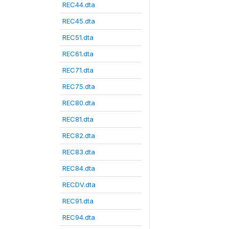
REC44.dta
REC45.dta
REC51.dta
REC61.dta
REC71.dta
REC75.dta
REC80.dta
REC81.dta
REC82.dta
REC83.dta
REC84.dta
RECDV.dta
REC91.dta
REC94.dta