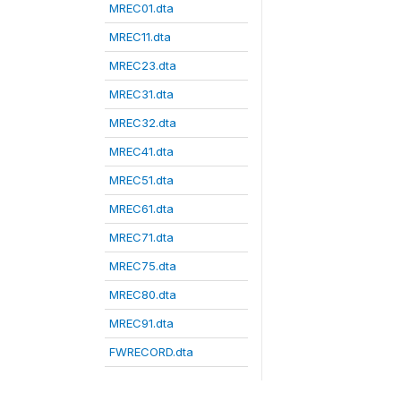
MREC01.dta
MREC11.dta
MREC23.dta
MREC31.dta
MREC32.dta
MREC41.dta
MREC51.dta
MREC61.dta
MREC71.dta
MREC75.dta
MREC80.dta
MREC91.dta
FWRECORD.dta