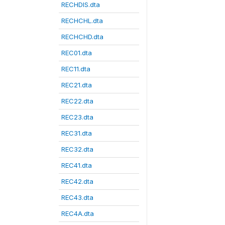
RECHDIS.dta
RECHCHL.dta
RECHCHD.dta
REC01.dta
REC11.dta
REC21.dta
REC22.dta
REC23.dta
REC31.dta
REC32.dta
REC41.dta
REC42.dta
REC43.dta
REC4A.dta