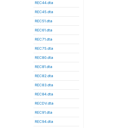
REC44.dta
REC45.dta
REC51.dta
REC61.dta
REC71.dta
REC75.dta
REC80.dta
REC81.dta
REC82.dta
REC83.dta
REC84.dta
RECDV.dta
REC91.dta
REC94.dta