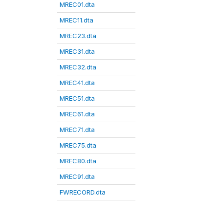
MREC01.dta
MREC11.dta
MREC23.dta
MREC31.dta
MREC32.dta
MREC41.dta
MREC51.dta
MREC61.dta
MREC71.dta
MREC75.dta
MREC80.dta
MREC91.dta
FWRECORD.dta