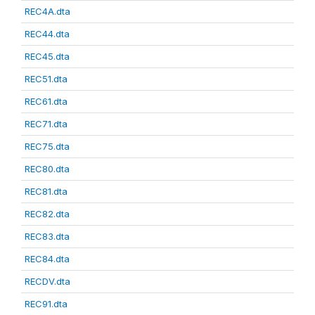
REC4A.dta
REC44.dta
REC45.dta
REC51.dta
REC61.dta
REC71.dta
REC75.dta
REC80.dta
REC81.dta
REC82.dta
REC83.dta
REC84.dta
RECDV.dta
REC91.dta