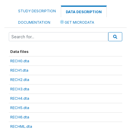
STUDY DESCRIPTION
DATA DESCRIPTION
DOCUMENTATION
GET MICRODATA
Data files
RECH0.dta
RECH1.dta
RECH2.dta
RECH3.dta
RECH4.dta
RECH5.dta
RECH6.dta
RECHML.dta