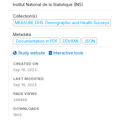
Institut National de la Statistique (INS)
Collection(s)
MEASURE DHS: Demographic and Health Surveys
Metadata
Documentation in PDF
DDI/XML
JSON
Study website
Interactive tools
CREATED ON
Sep 19, 2023
LAST MODIFIED
Sep 19, 2023
PAGE VIEWS
248469
DOWNLOADS
1802