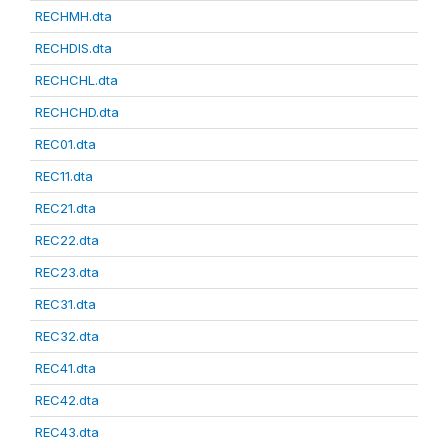
RECHMH.dta
RECHDIS.dta
RECHCHL.dta
RECHCHD.dta
REC01.dta
REC11.dta
REC21.dta
REC22.dta
REC23.dta
REC31.dta
REC32.dta
REC41.dta
REC42.dta
REC43.dta