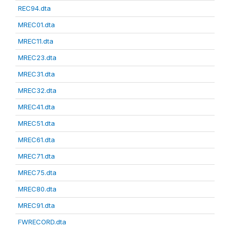
REC94.dta
MREC01.dta
MREC11.dta
MREC23.dta
MREC31.dta
MREC32.dta
MREC41.dta
MREC51.dta
MREC61.dta
MREC71.dta
MREC75.dta
MREC80.dta
MREC91.dta
FWRECORD.dta