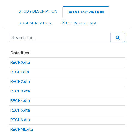
STUDY DESCRIPTION
DATA DESCRIPTION
DOCUMENTATION
GET MICRODATA
Data files
RECH0.dta
RECH1.dta
RECH2.dta
RECH3.dta
RECH4.dta
RECH5.dta
RECH6.dta
RECHML.dta