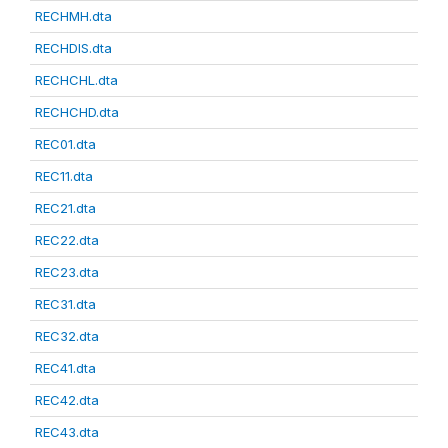
RECHMH.dta
RECHDIS.dta
RECHCHL.dta
RECHCHD.dta
REC01.dta
REC11.dta
REC21.dta
REC22.dta
REC23.dta
REC31.dta
REC32.dta
REC41.dta
REC42.dta
REC43.dta