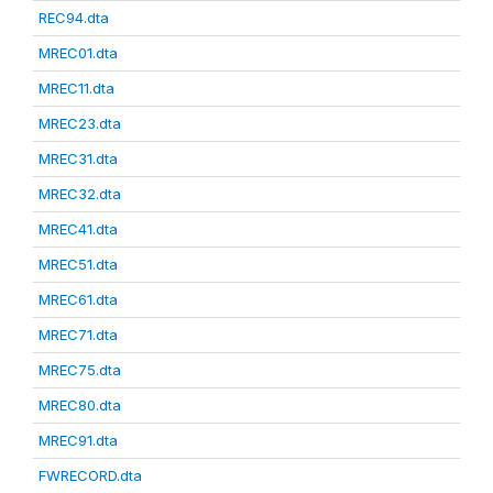
REC94.dta
MREC01.dta
MREC11.dta
MREC23.dta
MREC31.dta
MREC32.dta
MREC41.dta
MREC51.dta
MREC61.dta
MREC71.dta
MREC75.dta
MREC80.dta
MREC91.dta
FWRECORD.dta