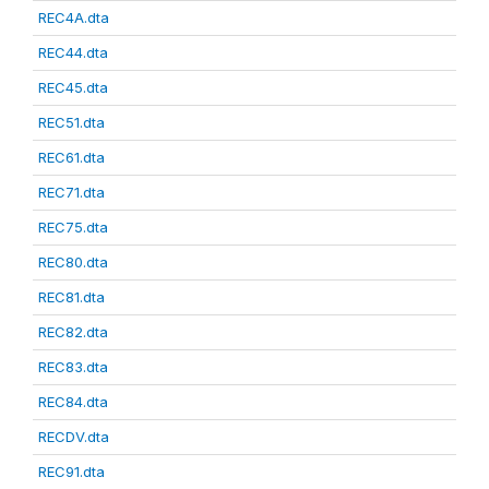
REC4A.dta
REC44.dta
REC45.dta
REC51.dta
REC61.dta
REC71.dta
REC75.dta
REC80.dta
REC81.dta
REC82.dta
REC83.dta
REC84.dta
RECDV.dta
REC91.dta