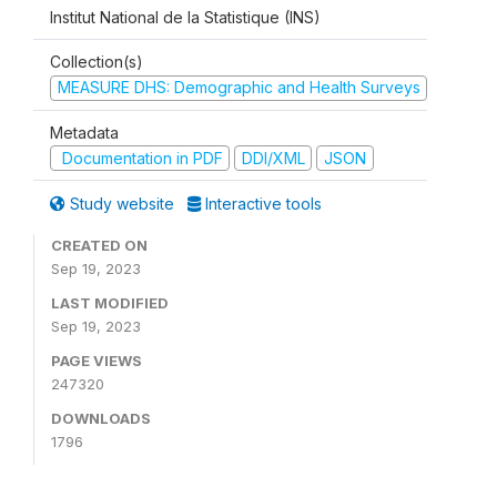
Institut National de la Statistique (INS)
Collection(s)
MEASURE DHS: Demographic and Health Surveys
Metadata
Documentation in PDF
DDI/XML
JSON
Study website
Interactive tools
CREATED ON
Sep 19, 2023
LAST MODIFIED
Sep 19, 2023
PAGE VIEWS
247320
DOWNLOADS
1796