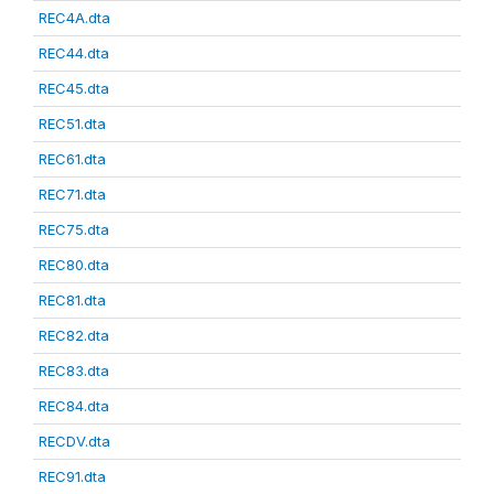
REC4A.dta
REC44.dta
REC45.dta
REC51.dta
REC61.dta
REC71.dta
REC75.dta
REC80.dta
REC81.dta
REC82.dta
REC83.dta
REC84.dta
RECDV.dta
REC91.dta