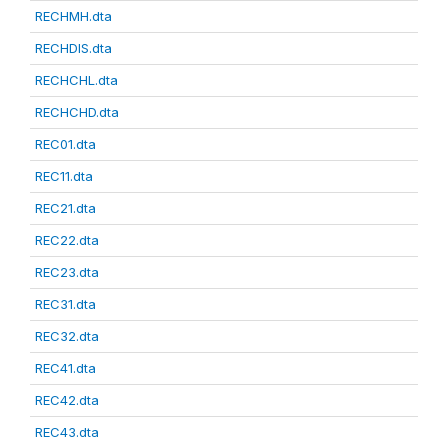
RECHMH.dta
RECHDIS.dta
RECHCHL.dta
RECHCHD.dta
REC01.dta
REC11.dta
REC21.dta
REC22.dta
REC23.dta
REC31.dta
REC32.dta
REC41.dta
REC42.dta
REC43.dta