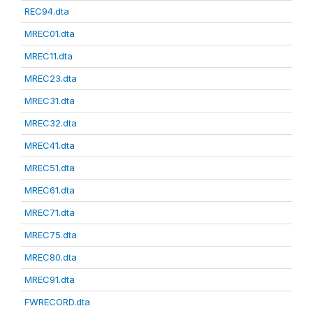
REC94.dta
MREC01.dta
MREC11.dta
MREC23.dta
MREC31.dta
MREC32.dta
MREC41.dta
MREC51.dta
MREC61.dta
MREC71.dta
MREC75.dta
MREC80.dta
MREC91.dta
FWRECORD.dta