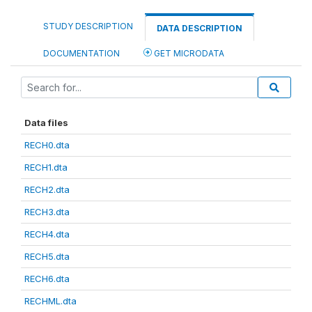
STUDY DESCRIPTION
DATA DESCRIPTION
DOCUMENTATION
GET MICRODATA
Data files
RECH0.dta
RECH1.dta
RECH2.dta
RECH3.dta
RECH4.dta
RECH5.dta
RECH6.dta
RECHML.dta