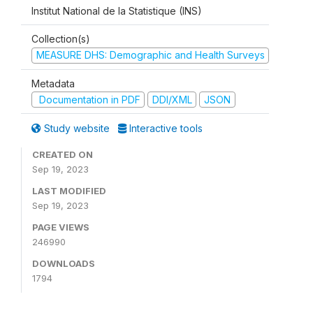
Institut National de la Statistique (INS)
Collection(s)
MEASURE DHS: Demographic and Health Surveys
Metadata
Documentation in PDF
DDI/XML
JSON
Study website
Interactive tools
CREATED ON
Sep 19, 2023
LAST MODIFIED
Sep 19, 2023
PAGE VIEWS
246990
DOWNLOADS
1794