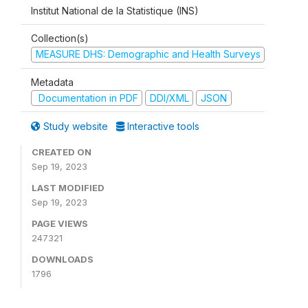
Institut National de la Statistique (INS)
Collection(s)
MEASURE DHS: Demographic and Health Surveys
Metadata
Documentation in PDF
DDI/XML
JSON
Study website
Interactive tools
CREATED ON
Sep 19, 2023
LAST MODIFIED
Sep 19, 2023
PAGE VIEWS
247321
DOWNLOADS
1796