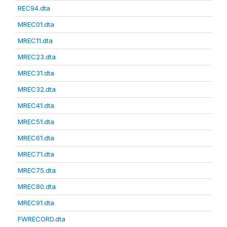
REC94.dta
MREC01.dta
MREC11.dta
MREC23.dta
MREC31.dta
MREC32.dta
MREC41.dta
MREC51.dta
MREC61.dta
MREC71.dta
MREC75.dta
MREC80.dta
MREC91.dta
FWRECORD.dta