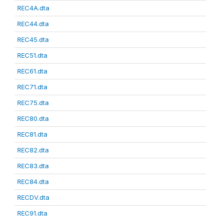
REC4A.dta
REC44.dta
REC45.dta
REC51.dta
REC61.dta
REC71.dta
REC75.dta
REC80.dta
REC81.dta
REC82.dta
REC83.dta
REC84.dta
RECDV.dta
REC91.dta