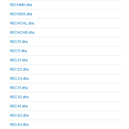
RECHMH.dta
RECHDIS.dta
RECHCHL.dta
RECHCHD.dta
REC01.dta
REC11.dta
REC21.dta
REC22.dta
REC23.dta
REC31.dta
REC32.dta
REC41.dta
REC42.dta
REC43.dta