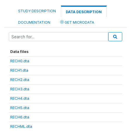
STUDY DESCRIPTION
DATA DESCRIPTION
DOCUMENTATION
GET MICRODATA
Data files
RECH0.dta
RECH1.dta
RECH2.dta
RECH3.dta
RECH4.dta
RECH5.dta
RECH6.dta
RECHML.dta