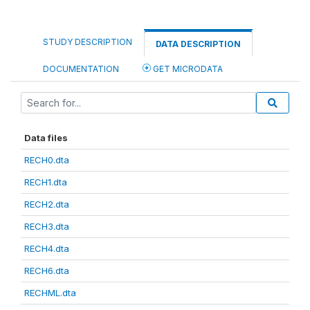
STUDY DESCRIPTION
DATA DESCRIPTION
DOCUMENTATION
GET MICRODATA
Data files
RECH0.dta
RECH1.dta
RECH2.dta
RECH3.dta
RECH4.dta
RECH6.dta
RECHML.dta