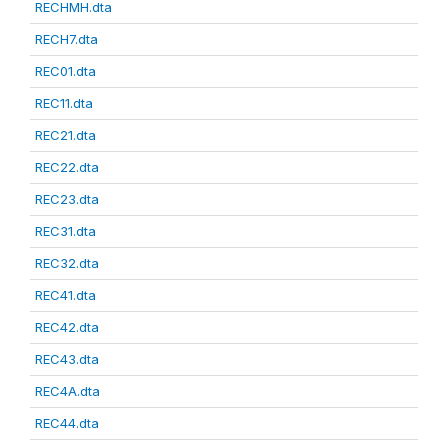
RECHMH.dta
RECH7.dta
REC01.dta
REC11.dta
REC21.dta
REC22.dta
REC23.dta
REC31.dta
REC32.dta
REC41.dta
REC42.dta
REC43.dta
REC4A.dta
REC44.dta