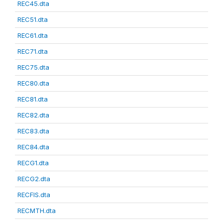
REC45.dta
REC51.dta
REC61.dta
REC71.dta
REC75.dta
REC80.dta
REC81.dta
REC82.dta
REC83.dta
REC84.dta
RECG1.dta
RECG2.dta
RECFIS.dta
RECMTH.dta