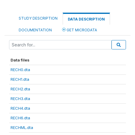
STUDY DESCRIPTION
DATA DESCRIPTION
DOCUMENTATION
GET MICRODATA
Data files
RECH0.dta
RECH1.dta
RECH2.dta
RECH3.dta
RECH4.dta
RECH6.dta
RECHML.dta