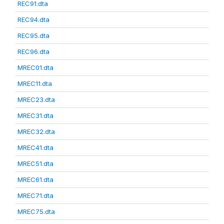
REC91.dta
REC94.dta
REC95.dta
REC96.dta
MREC01.dta
MREC11.dta
MREC23.dta
MREC31.dta
MREC32.dta
MREC41.dta
MREC51.dta
MREC61.dta
MREC71.dta
MREC75.dta