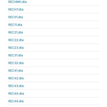
RECHMH.dta
RECH7.dta
REC01.dta
REC11.dta
REC21.dta
REC22.dta
REC23.dta
REC31.dta
REC32.dta
REC41.dta
REC42.dta
REC43.dta
REC4A.dta
REC44.dta