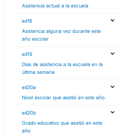
Asistencia actual a la escuela
ed18
Asistencia alguna vez durante este
año escolar
ed19
Dias de asistencia a la escuela en la
última semana
ed20a
Nivel escolar que asistió en este año
ed20b
Grado educativo que asistió en este
año