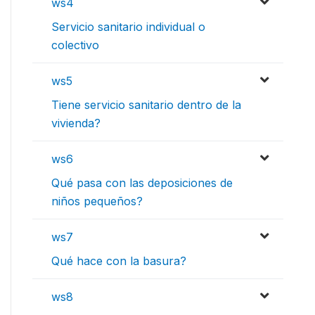
ws4
Servicio sanitario individual o
colectivo
ws5
Tiene servicio sanitario dentro de la
vivienda?
ws6
Qué pasa con las deposiciones de
niños pequeños?
ws7
Qué hace con la basura?
ws8