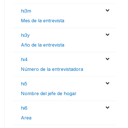
hi3m
Mes de la entrevista
hi3y
Año de la entrevista
hi4
Número de la entrevistadora
hi5
Nombre del jefe de hogar
hi6
Area