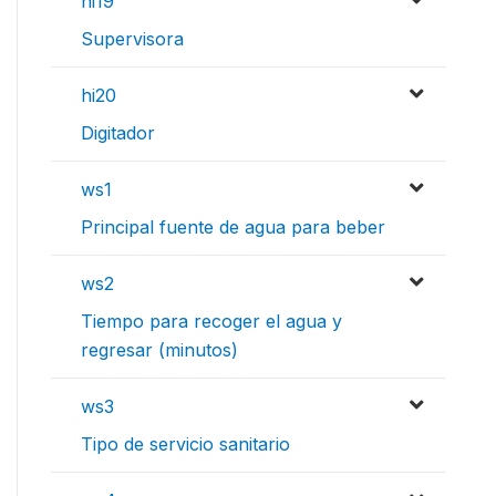
hi19
Supervisora
hi20
Digitador
ws1
Principal fuente de agua para beber
ws2
Tiempo para recoger el agua y
regresar (minutos)
ws3
Tipo de servicio sanitario