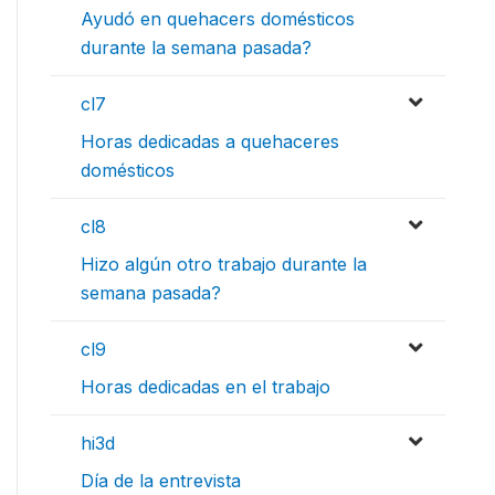
Ayudó en quehacers domésticos
durante la semana pasada?
cl7
Horas dedicadas a quehaceres
domésticos
cl8
Hizo algún otro trabajo durante la
semana pasada?
cl9
Horas dedicadas en el trabajo
hi3d
Día de la entrevista