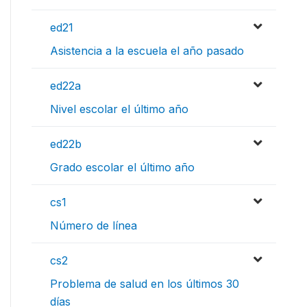
ed21
Asistencia a la escuela el año pasado
ed22a
Nivel escolar el último año
ed22b
Grado escolar el último año
cs1
Número de línea
cs2
Problema de salud en los últimos 30
días