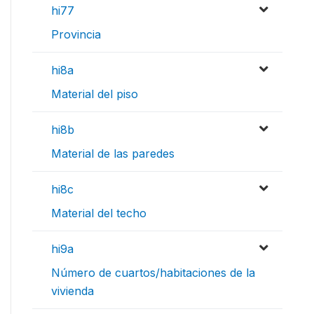
hi77
Provincia
hi8a
Material del piso
hi8b
Material de las paredes
hi8c
Material del techo
hi9a
Número de cuartos/habitaciones de la
vivienda