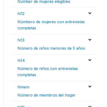
Númber de mujeres elegibles
hi12
Númbero de mujeres con entrevistas
completas
hi13
Número de niños menores de 5 años
hi14
Número de niños con entrevistas
completas
himem
Número de miembros del hogar