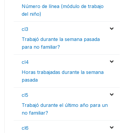
Número de línea (módulo de trabajo
del niño)
cl3
Trabajó durante la semana pasada
para no familiar?
cl4
Horas trabajadas durante la semana
pasada
cl5
Trabajó durante el último año para un
no familiar?
cl6