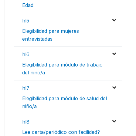
Edad
hl5
Elegibilidad para mujeres
entrevistadas
hl6
Elegibilidad para módulo de trabajo
del niño/a
hl7
Elegibilidad para módulo de salud del
niño/a
hl8
Lee carta/periódico con facilidad?