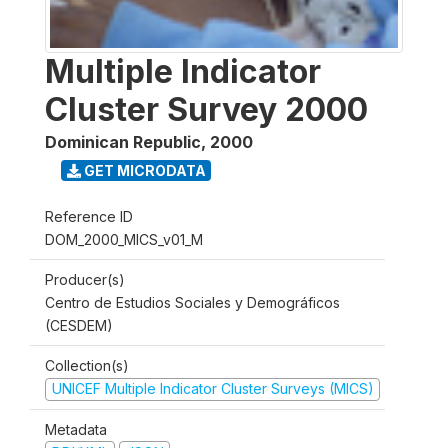
Multiple Indicator
Cluster Survey 2000
Dominican Republic
,
2000
GET MICRODATA
Reference ID
DOM_2000_MICS_v01_M
Producer(s)
Centro de Estudios Sociales y Demográficos
(CESDEM)
Collection(s)
UNICEF Multiple Indicator Cluster Surveys (MICS)
Metadata