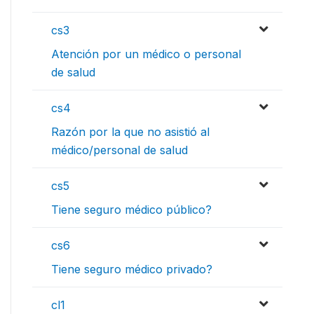
cs3
Atención por un médico o personal
de salud
cs4
Razón por la que no asistió al
médico/personal de salud
cs5
Tiene seguro médico público?
cs6
Tiene seguro médico privado?
cl1