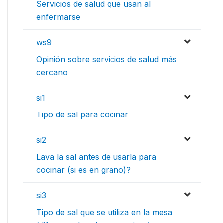
Servicios de salud que usan al
enfermarse
ws9
Opinión sobre servicios de salud más
cercano
si1
Tipo de sal para cocinar
si2
Lava la sal antes de usarla para
cocinar (si es en grano)?
si3
Tipo de sal que se utiliza en la mesa