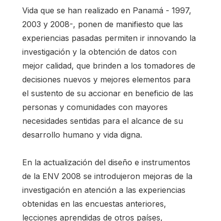
Vida que se han realizado en Panamá - 1997,
2003 y 2008-, ponen de manifiesto que las
experiencias pasadas permiten ir innovando la
investigación y la obtención de datos con
mejor calidad, que brinden a los tomadores de
decisiones nuevos y mejores elementos para
el sustento de su accionar en beneficio de las
personas y comunidades con mayores
necesidades sentidas para el alcance de su
desarrollo humano y vida digna.
En la actualización del diseño e instrumentos
de la ENV 2008 se introdujeron mejoras de la
investigación en atención a las experiencias
obtenidas en las encuestas anteriores,
lecciones aprendidas de otros países,