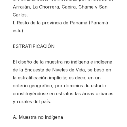
Arraiján, La Chorrera, Capira, Chame y San
Carlos.
f. Resto de la provincia de Panamá (Panamá
este)
ESTRATIFICACIÓN
El diseño de la muestra no indígena e indígena
de la Encuesta de Niveles de Vida, se basó en
la estratificación implícita; es decir, en un
criterio geográfico, por dominios de estudio
constituyéndose en estratos las áreas urbanas
y rurales del país.
A. Muestra no indígena