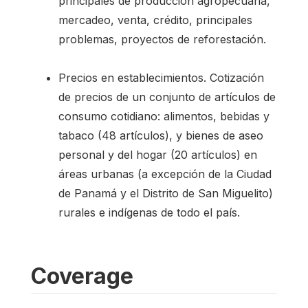
principales de producción agropecuaria,
mercadeo, venta, crédito, principales
problemas, proyectos de reforestación.
Precios en establecimientos. Cotización
de precios de un conjunto de artículos de
consumo cotidiano: alimentos, bebidas y
tabaco (48 artículos), y bienes de aseo
personal y del hogar (20 artículos) en
áreas urbanas (a excepción de la Ciudad
de Panamá y el Distrito de San Miguelito)
rurales e indígenas de todo el país.
Coverage