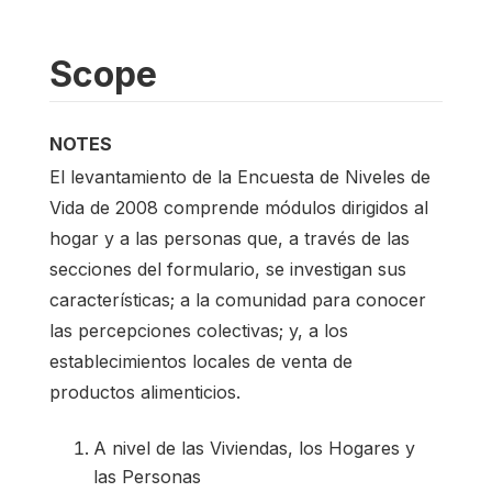
Scope
NOTES
El levantamiento de la Encuesta de Niveles de
Vida de 2008 comprende módulos dirigidos al
hogar y a las personas que, a través de las
secciones del formulario, se investigan sus
características; a la comunidad para conocer
las percepciones colectivas; y, a los
establecimientos locales de venta de
productos alimenticios.
A nivel de las Viviendas, los Hogares y
las Personas