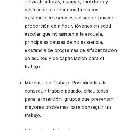
infraestructuras, equipos, mobiliario y
evaluación de recursos humanos,
existencia de escuelas del sector privado,
proporción de niños y jóvenes en edad
escolar que no asisten a la escuela,
principales causas de no asistencia,
existencia de programas de alfabetización
de adultos y de capacitación para el
trabajo.
Mercado de Trabajo. Posibilidades de
conseguir trabajo pagado, dificultades
para la inserción, grupos que presentan
mayores problemas para conseguir un
trabajo.