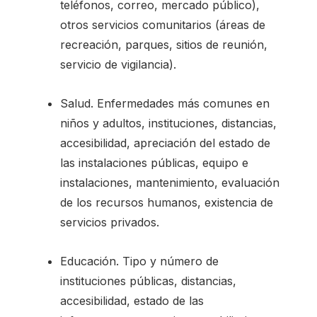
teléfonos, correo, mercado público),
otros servicios comunitarios (áreas de
recreación, parques, sitios de reunión,
servicio de vigilancia).
Salud. Enfermedades más comunes en
niños y adultos, instituciones, distancias,
accesibilidad, apreciación del estado de
las instalaciones públicas, equipo e
instalaciones, mantenimiento, evaluación
de los recursos humanos, existencia de
servicios privados.
Educación. Tipo y número de
instituciones públicas, distancias,
accesibilidad, estado de las