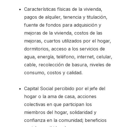
Características físicas de la vivienda,
pagos de alquiler, tenencia y titulación,
fuente de fondos para adquisición y
mejoras de la vivienda, costos de las
mejoras, cuartos utilizados por el hogar,
dormitorios, acceso a los servicios de
agua, energía, teléfono, internet, celular,
cable, recolección de basura, niveles de
consumo, costos y calidad.
Capital Social percibido por el jefe del
hogar o la ama de casa, acciones
colectivas en que participan los
miembros del hogar, solidaridad y
confianza en la comunidad; beneficios