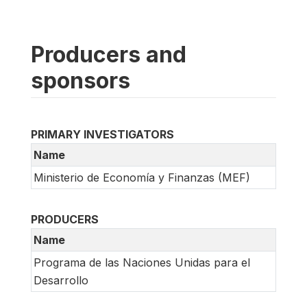
Producers and
sponsors
PRIMARY INVESTIGATORS
Name
Ministerio de Economía y Finanzas (MEF)
PRODUCERS
Name
Programa de las Naciones Unidas para el
Desarrollo