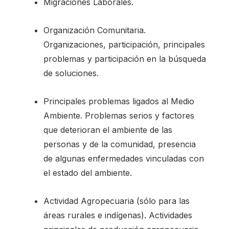
Migraciones Laborales.
Organización Comunitaria.
Organizaciones, participación, principales
problemas y participación en la búsqueda
de soluciones.
Principales problemas ligados al Medio
Ambiente. Problemas serios y factores
que deterioran el ambiente de las
personas y de la comunidad, presencia
de algunas enfermedades vinculadas con
el estado del ambiente.
Actividad Agropecuaria (sólo para las
áreas rurales e indígenas). Actividades