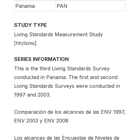
Panama
PAN
STUDY TYPE
Living Standards Measurement Study
[hh/lsms]
SERIES INFORMATION
This is the third Living Standards Survey
conducted in Panama. The first and second
Living Standards Surveys were conducted in
1997 and 2003.
Comparación de los alcances de las ENV 1997,
ENV 2003 y ENV 2008
Los alcances de las Encuestas de Niveles de