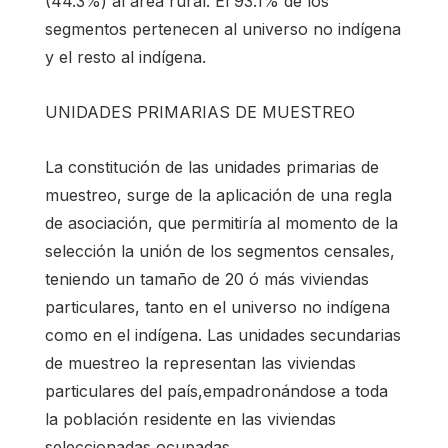
(44.3%) al área rural. El 93.1% de los
segmentos pertenecen al universo no indígena
y el resto al indígena.
UNIDADES PRIMARIAS DE MUESTREO
La constitución de las unidades primarias de
muestreo, surge de la aplicación de una regla
de asociación, que permitiría al momento de la
selección la unión de los segmentos censales,
teniendo un tamaño de 20 ó más viviendas
particulares, tanto en el universo no indígena
como en el indígena. Las unidades secundarias
de muestreo la representan las viviendas
particulares del país,empadronándose a toda
la población residente en las viviendas
seleccionadas ocupadas.