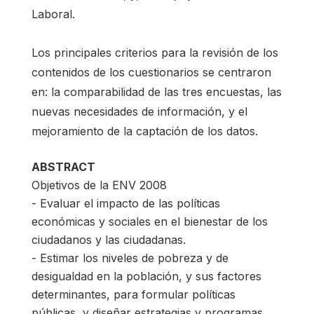
Laboral.
Los principales criterios para la revisión de los
contenidos de los cuestionarios se centraron
en: la comparabilidad de las tres encuestas, las
nuevas necesidades de información, y el
mejoramiento de la captación de los datos.
ABSTRACT
Objetivos de la ENV 2008
- Evaluar el impacto de las políticas
económicas y sociales en el bienestar de los
ciudadanos y las ciudadanas.
- Estimar los niveles de pobreza y de
desigualdad en la población, y sus factores
determinantes, para formular políticas
públicas, y diseñar estrategias y programas