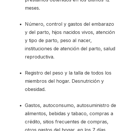
meses.
Número, control y gastos del embarazo
y del parto, hijos nacidos vivos, atención
y tipo de parto, peso al nacer,
instituciones de atención del parto, salud
reproductiva.
Registro del peso y la talla de todos los
miembros del hogar. Desnutrición y
obesidad.
Gastos, autoconsumo, autosuministro de
alimentos, bebidas y tabaco, compras a
crédito, sitios frecuentes de compras,
otros gastos del hogar, en los 7 días,