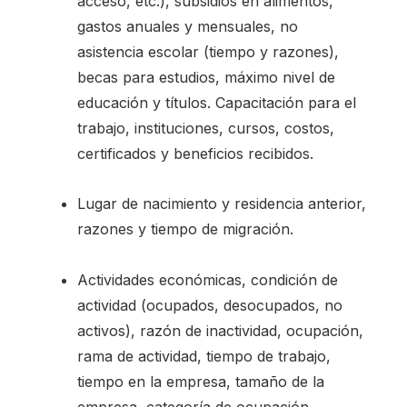
acceso, etc.), subsidios en alimentos,
gastos anuales y mensuales, no
asistencia escolar (tiempo y razones),
becas para estudios, máximo nivel de
educación y títulos. Capacitación para el
trabajo, instituciones, cursos, costos,
certificados y beneficios recibidos.
Lugar de nacimiento y residencia anterior,
razones y tiempo de migración.
Actividades económicas, condición de
actividad (ocupados, desocupados, no
activos), razón de inactividad, ocupación,
rama de actividad, tiempo de trabajo,
tiempo en la empresa, tamaño de la
empresa, categoría de ocupación,