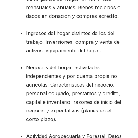
mensuales y anuales. Bienes recibidos o
dados en donación y compras acrédito.
Ingresos del hogar distintos de los del
trabajo. Inversiones, compra y venta de
activos, equipamiento del hogar.
Negocios del hogar, actividades
independientes y por cuenta propia no
agrícolas. Características del negocio,
personal ocupado, préstamos y crédito,
capital e inventario, razones de inicio del
negocio y expectativas (planes en el
corto plazo).
Actividad Agropecuaria y Forestal. Datos