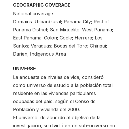
GEOGRAPHIC COVERAGE
National coverage.
Domains: Urban/rural; Panama City; Rest of
Panama District; San Miguelito; West Panama;
East Panama; Colon; Cocle; Herrera; Los
Santos; Veraguas; Bocas del Toro; Chiriqui;
Darien; Indigenous Area
UNIVERSE
La encuesta de niveles de vida, consideró
como universo de estudio a la población total
residente en las viviendas particulares
ocupadas del país, según el Censo de
Población y Vivienda del 2000.
El universo, de acuerdo al objetivo de la
investigación, se dividió en un sub-universo no