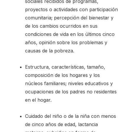
sociales recibidos de programas,
proyectos o actividades con participación
comunitaria; percepción del bienestar y
de los cambios ocurridos en sus
condiciones de vida en los últimos cinco
años, opinión sobre los problemas y
causas de la pobreza.
Estructura, características, tamaño,
composición de los hogares y los
núcleos familiares; niveles educativos y
ocupaciones de los padres no residentes
en el hogar.
Cuidado del niño o de la niña con menos
de cinco años de edad, lactancia