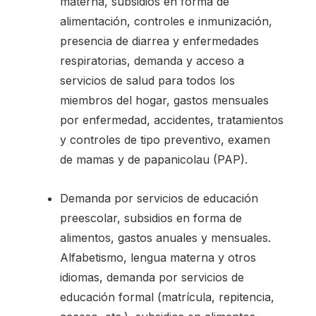
materna, subsidios en forma de
alimentación, controles e inmunización,
presencia de diarrea y enfermedades
respiratorias, demanda y acceso a
servicios de salud para todos los
miembros del hogar, gastos mensuales
por enfermedad, accidentes, tratamientos
y controles de tipo preventivo, examen
de mamas y de papanicolau (PAP).
Demanda por servicios de educación
preescolar, subsidios en forma de
alimentos, gastos anuales y mensuales.
Alfabetismo, lengua materna y otros
idiomas, demanda por servicios de
educación formal (matrícula, repitencia,