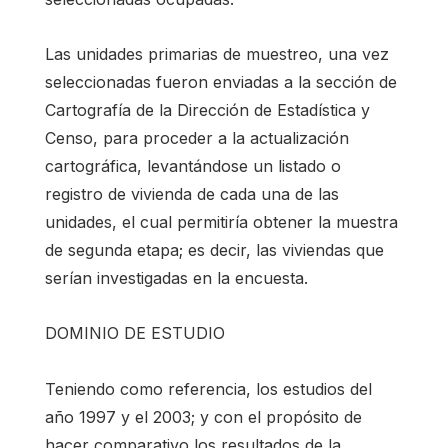
Las unidades primarias de muestreo, una vez
seleccionadas fueron enviadas a la sección de
Cartografía de la Dirección de Estadística y
Censo, para proceder a la actualización
cartográfica, levantándose un listado o
registro de vivienda de cada una de las
unidades, el cual permitiría obtener la muestra
de segunda etapa; es decir, las viviendas que
serían investigadas en la encuesta.
DOMINIO DE ESTUDIO
Teniendo como referencia, los estudios del
año 1997 y el 2003; y con el propósito de
hacer comparativo los resultados de la