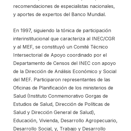
recomendaciones de especialistas nacionales,
y aportes de expertos del Banco Mundial.
En 1997, siguiendo la tónica de participación
interinstitucional que caracteriza al INEC/CGR
y al MEF, se constituyó un Comité Técnico
Intersectorial de Apoyo coordinado por el
Departamento de Censos del INEC con apoyo
de la Dirección de Análisis Económico y Social
del MEF. Participaron representantes de las
Oficinas de Planificación de los ministerios de
Salud (Instituto Conmemorativo Gorgas de
Estudios de Salud, Dirección de Políticas de
Salud y Dirección General de Salud),
Educación, Vivienda, Desarrollo Agropecuario,
Desarrollo Social, y, Trabajo y Desarrollo