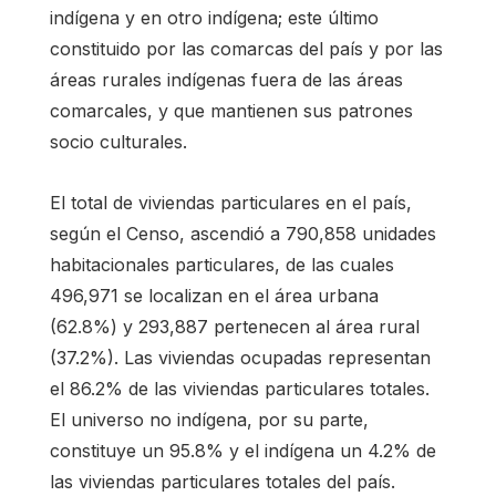
indígena y en otro indígena; este último
constituido por las comarcas del país y por las
áreas rurales indígenas fuera de las áreas
comarcales, y que mantienen sus patrones
socio culturales.
El total de viviendas particulares en el país,
según el Censo, ascendió a 790,858 unidades
habitacionales particulares, de las cuales
496,971 se localizan en el área urbana
(62.8%) y 293,887 pertenecen al área rural
(37.2%). Las viviendas ocupadas representan
el 86.2% de las viviendas particulares totales.
El universo no indígena, por su parte,
constituye un 95.8% y el indígena un 4.2% de
las viviendas particulares totales del país.