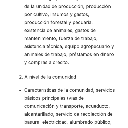
de la unidad de producción, producción
por cultivo, insumos y gastos,
producción forestal y pecuaria,
existencia de animales, gastos de
mantenimiento, fuerza de trabajo,
asistencia técnica, equipo agropecuario y
animales de trabajo, préstamos en dinero
y compras a crédito.
A nivel de la comunidad
Características de la comunidad, servicios
básicos principales (vías de
comunicación y transporte, acueducto,
alcantarillado, servicio de recolección de
basura, electricidad, alumbrado público,