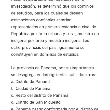
investigación, se determinó que los dominios
de estudios, para los cuales se desean
estimaciones confiables estarían
representados en primera instancia a nivel de
República por área urbana y rural; muestra no
indígena por área y muestra indígena. Las
ocho provincias del país, igualmente se
constituyen en dominios de estudios.
La provincia de Panamá, por su importancia
se desagrega en los siguientes sub -dominios:
a. Distrito de Panamá
b. Ciudad de Panamá
c. Resto del distrito de Panamá
d. Distrito de San Miguelito
e. Panamá oeste: conformada por el distrito de