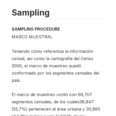
Sampling
SAMPLING PROCEDURE
MARCO MUESTRAL
Teniendo como referencia la información
censal, así como la cartografía del Censo
2000, el marco de muestreo quedó
conformado por los segmentos censales del
país.
El marco de muestreo contó con 69,707
segmentos censales, de los cuales38,847
(55.7%) pertenecen al área urbana y 30,860