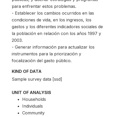
para enfrentar estos problemas.
- Establecer los cambios ocurridos en las
condiciones de vida, en los ingresos, los
gastos y los diferentes indicadores sociales de
la población en relación con los años 1997 y
2003.
- Generar información para actualizar los
instrumentos para la priorización y
focalización del gasto público.
KIND OF DATA
Sample survey data [ssd]
UNIT OF ANALYSIS
Households
Individuals
Community