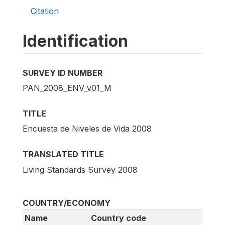
Citation
Identification
SURVEY ID NUMBER
PAN_2008_ENV_v01_M
TITLE
Encuesta de Niveles de Vida 2008
TRANSLATED TITLE
Living Standards Survey 2008
COUNTRY/ECONOMY
Name
Country code