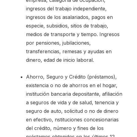
ingresos del trabajo independiente,
ingresos de los asalariados, pagos en
especie, subsidios, sitios de trabajo,
medios de transporte y tiempo. Ingresos
por pensiones, jubilaciones,
transferencias, remesas y ayudas en
dinero, edad de inicio laboral.
Ahorro, Seguro y Crédito (préstamos),
existencia o no de ahorros en el hogar,
institución bancaria depositante, afiliación
a seguros de vida y de salud, tenencia y
seguro de auto, solicitud o no de dinero
en efectivo, nstituciones concesionarias
del crédito, número y fines de los
préstamos obtenidos en los últimos 12