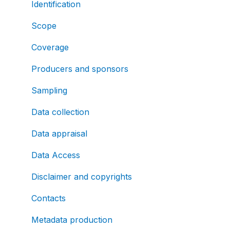
Identification
Scope
Coverage
Producers and sponsors
Sampling
Data collection
Data appraisal
Data Access
Disclaimer and copyrights
Contacts
Metadata production