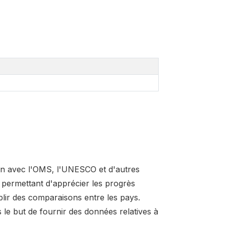
ion avec l'OMS, l'UNESCO et d'autres
 permettant d'apprécier les progrès
blir des comparaisons entre les pays.
 le but de fournir des données relatives à