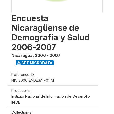
Encuesta
Nicaragüense de
Demografía y Salud
2006-2007
Nicaragua
,
2006 - 2007
GET MICRODATA
Reference ID
NIC_2006_ENDESA_v01_M
Producer(s)
Instituto Nacional de Información de Desarrollo
INIDE
Collection(s)