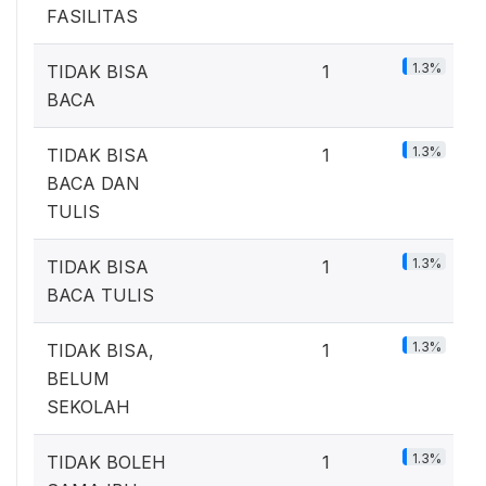
FASILITAS
1.3%
TIDAK BISA
1
BACA
1.3%
TIDAK BISA
1
BACA DAN
TULIS
1.3%
TIDAK BISA
1
BACA TULIS
1.3%
TIDAK BISA,
1
BELUM
SEKOLAH
1.3%
TIDAK BOLEH
1