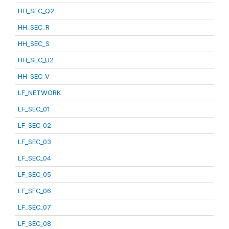
HH_SEC_Q2
HH_SEC_R
HH_SEC_S
HH_SEC_U2
HH_SEC_V
LF_NETWORK
LF_SEC_01
LF_SEC_02
LF_SEC_03
LF_SEC_04
LF_SEC_05
LF_SEC_06
LF_SEC_07
LF_SEC_08