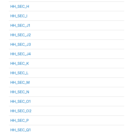
HH_SEC_H
HH_SEC_I
HH_SEC_J1
HH_SEC_J2
HH_SEC_J3
HH_SEC_J4
HH_SEC_K
HH_SEC_L
HH_SEC_M
HH_SEC_N
HH_SEC_O1
HH_SEC_O2
HH_SEC_P
HH_SEC_Q1